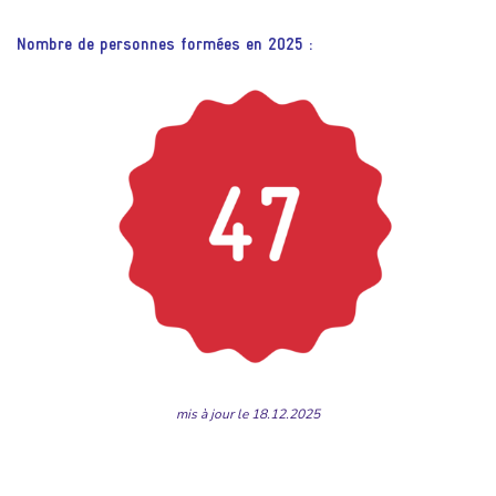
Nombre de personnes formées en 2025 :
mis à jour le 18.12.2025