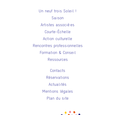
Un neuf trois Soleil !
Saison
Artistes associé·es
Courte-Échelle
Action culturelle
Rencontres professionnelles
Formation & Conseil
Ressources
Contacts
Réservations
Actualités
Mentions légales
Plan du site