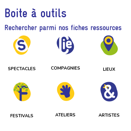
Boite à outils
Rechercher parmi nos fiches ressources
COMPAGNIES
SPECTACLES
LIEUX
ATELIERS
ARTISTES
FESTIVALS