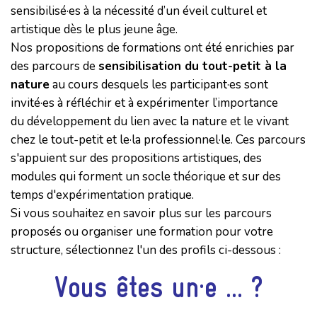
sensibilisé·es à la nécessité d’un éveil culturel et
artistique dès le plus jeune âge.
Nos propositions de formations ont été enrichies par
des parcours de
sensibilisation du tout-petit à la
nature
au cours desquels les participant·es sont
invité·es à réfléchir et à expérimenter l’importance
du développement du lien avec la nature et le vivant
chez le tout-petit et le·la professionnel·le. Ces parcours
s'appuient sur des propositions artistiques, des
modules qui forment un socle théorique et sur des
temps d'expérimentation pratique.
Si vous souhaitez en savoir plus sur les parcours
proposés ou organiser une formation pour votre
structure, sélectionnez l'un des profils ci-dessous :
Vous êtes un·e ... ?