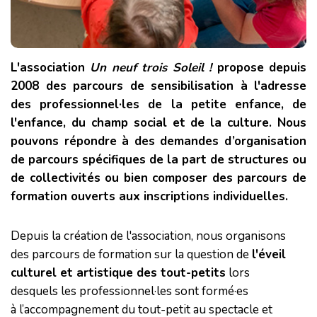
L'association
Un neuf trois Soleil !
propose depuis
2008 des parcours de sensibilisation à l'adresse
des professionnel·les de la petite enfance, de
l'enfance, du champ social et de la culture. Nous
pouvons répondre à des demandes d’organisation
de parcours spécifiques de la part de structures ou
de collectivités ou bien composer des parcours de
formation ouverts aux inscriptions individuelles.
Depuis la création de l'association, nous organisons
des parcours de formation sur la question de
l'éveil
culturel et artistique des tout-petits
lors
desquels les professionnel·les sont formé·es
à l’accompagnement du tout-petit au spectacle et