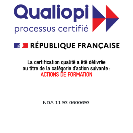
NDA 11 93 0600693