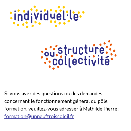
Si vous avez des questions ou des demandes
concernant le fonctionnement général du pôle
formation, veuillez-vous adresser à Mathilde Pierre :
formation@unneuftroissoleil.fr