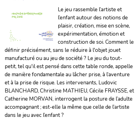
Le jeu rassemble l’artiste et
l’enfant autour des notions de
plaisir, création, mise en scène,
expérimentation, émotion et
construction de soi. Comment le
définir précisément, sans le réduire à l'objet jouet
manufacturé ou au jeu de société ? Le jeu du tout-
petit, tel qu'il est pensé dans cette table ronde, appelle
de manière fondamentale au lâcher prise, à l’aventure
et à la prise de risque. Les intervenants, Ludovic
BLANCHARD, Christine MATHIEU, Cécile FRAYSSE, et
Catherine MORVAN, interrogent la posture de l’adulte
accompagnant ; est-elle la même que celle de l’artiste
dans le jeu avec l’enfant ?