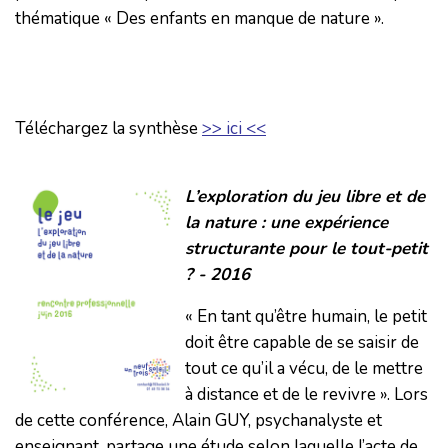
thématique « Des enfants en manque de nature ».
Téléchargez la synthèse
>> ici <<
L’exploration du jeu libre et de
la nature : une expérience
structurante pour le tout-petit
? - 2016
« En tant qu’être humain, le petit
doit être capable de se saisir de
tout ce qu’il a vécu, de le mettre
à distance et de le revivre ». Lors
de cette conférence, Alain GUY, psychanalyste et
enseignant, partage une étude selon laquelle l’acte de