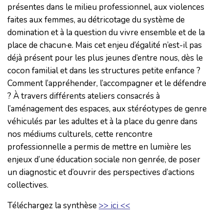
présentes dans le milieu professionnel, aux violences
faites aux femmes, au détricotage du système de
domination et à la question du vivre ensemble et de la
place de chacun·e. Mais cet enjeu d’égalité n’est-il pas
déjà présent pour les plus jeunes d’entre nous, dès le
cocon familial et dans les structures petite enfance ?
Comment l’appréhender, l’accompagner et le défendre
? À travers différents ateliers consacrés à
l’aménagement des espaces, aux stéréotypes de genre
véhiculés par les adultes et à la place du genre dans
nos médiums culturels, cette rencontre
professionnelle a permis de mettre en lumière les
enjeux d’une éducation sociale non genrée, de poser
un diagnostic et d’ouvrir des perspectives d’actions
collectives.
Téléchargez la synthèse
>> ici <<