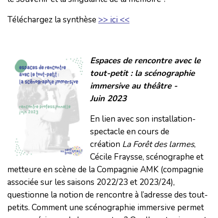
Téléchargez la synthèse
>> ici <<
Espaces de rencontre avec le
tout-petit : la scénographie
immersive au théâtre -
Juin 2023
En lien avec son installation-
spectacle en cours de
création
La Forêt des larmes
,
Cécile Fraysse, scénographe et
metteure en scène de la Compagnie AMK (compagnie
associée sur les saisons 2022/23 et 2023/24),
questionne la notion de rencontre à l’adresse des tout-
petits. Comment une scénographie immersive permet