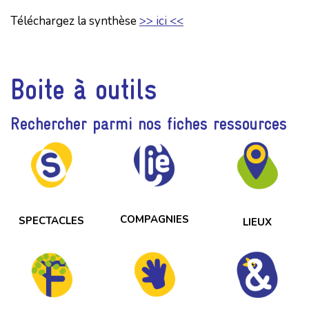
Téléchargez la synthèse
>> ici <<
Boite à outils
Rechercher parmi nos fiches ressources
COMPAGNIES
SPECTACLES
LIEUX