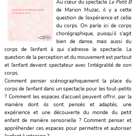
Au cœur du spectacle
Le Petit B
de Marion Muzac, il y a cette
question de l’expérience et celle
du corps. On parle ici de corps
chorégraphique, puisqu’il s’agit
bien de danse, mais aussi du
corps de l’enfant à qui s’adresse le spectacle. La
question de la perception et du mouvement est partout
et l’enfant devient spectateur avec l’intégralité de son
corps.
Comment penser scénographiquement la place du
corps de l’enfant dans un spectacle pour les tout-petits
? Comment les espaces d’accueil peuvent offrir, par la
manière dont ils sont pensés et adaptés, une
expérience et une découverte du monde du petit
enfant de manière sensorielle ? Comment penser et
appréhender ces espaces pour permettre et autoriser