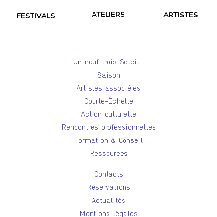
ATELIERS
ARTISTES
FESTIVALS
Un neuf trois Soleil !
Saison
Artistes associé·es
Courte-Échelle
Action culturelle
Rencontres professionnelles
Formation & Conseil
Ressources
Contacts
Réservations
Actualités
Mentions légales