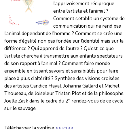
l’apprivoisement réciproque
entre l’artiste et l’animal ?
Comment s’établit un système de
communication qui ne rend pas
l’animal dépendant de l’homme ? Comment se crée une
forme d’égalité non pas fondée sur l’identité mais sur la
différence ? Qui apprend de l’autre ? Qu’est-ce que
l’artiste cherche à transmettre aux enfants spectateurs
de son rapport à l’animal ? Comment faire monde
ensemble en tissant savoirs et sensibilités pour faire
place à plus d’altérité ? Synthèse des visions croisées
des artistes Candice Hayat, Johanna Gallard et Michel
Thouseau, de l’oiseleur Tristan Plot et de la philosophe
Joëlle Zask dans le cadre du 2° rendez-vous de ce cycle
sur le sauvage.
Téléchargez la syntèse
>> ici <<