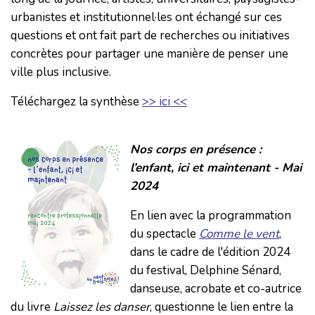
urbanistes et institutionnel·les ont échangé sur ces
questions et ont fait part de recherches ou initiatives
concrètes pour partager une manière de penser une
ville plus inclusive.
Téléchargez la synthèse
>> ici <<
Nos corps en présence :
l’enfant, ici et maintenant - Mai
2024
En lien avec la programmation
du spectacle
Comme le vent
,
dans le cadre de l'édition 2024
du festival, Delphine Sénard,
danseuse, acrobate et co-autrice
du livre
Laissez les danser
, questionne le lien entre la