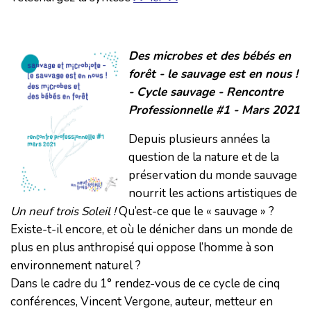
Des microbes et des bébés en
forêt - le sauvage est en nous !
- Cycle sauvage - Rencontre
Professionnelle #1 - Mars 2021
Depuis plusieurs années la
question de la nature et de la
préservation du monde sauvage
nourrit les actions artistiques de
Un neuf trois Soleil !
Qu’est-ce que le « sauvage » ?
Existe-t-il encore, et où le dénicher dans un monde de
plus en plus anthropisé qui oppose l’homme à son
environnement naturel ?
Dans le cadre du 1° rendez-vous de ce cycle de cinq
conférences, Vincent Vergone, auteur, metteur en