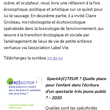
scène, et sculpteur, nous livre une réflexion à la fois
écosophique, politique et artistique sur ce qu’est pour
lui le sauvage. En deuxième partie, il a invité Claire
Grolleau, microbiologiste et écotoxicologue
spécialisée dans la toxicologie de l’environnement, qui
œuvre à la transition écologique et sociale par
l’aménagement de lieux de vie de petite enfance
vertueux via l’association Label Vie.
Téléchargez la syntèse
>> ici <<
SpectA(C)TEUR ? Quelle place
pour l'enfant dans l'écriture
d'un spectacle très jeune public
? - 2020
Quelles sont les spécificités