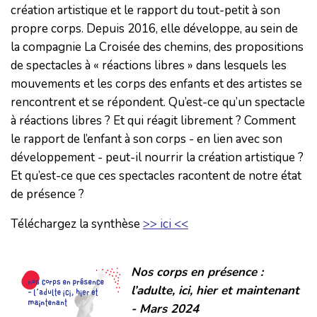
création artistique et le rapport du tout-petit à son
propre corps. Depuis 2016, elle développe, au sein de
la compagnie La Croisée des chemins, des propositions
de spectacles à « réactions libres » dans lesquels les
mouvements et les corps des enfants et des artistes se
rencontrent et se répondent. Qu’est-ce qu’un spectacle
à réactions libres ? Et qui réagit librement ? Comment
le rapport de l’enfant à son corps - en lien avec son
développement - peut-il nourrir la création artistique ?
Et qu’est-ce que ces spectacles racontent de notre état
de présence ?
Téléchargez la synthèse
>> ici <<
Nos corps en présence :
l’adulte, ici, hier et maintenant
- Mars 2024