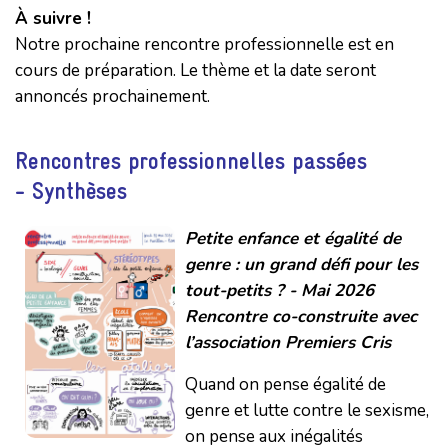
À suivre !
Notre prochaine rencontre professionnelle est en
cours de préparation. Le thème et la date seront
annoncés prochainement.
Rencontres professionnelles passées
- Synthèses
Petite enfance et égalité de
genre : un grand défi pour les
tout-petits ? - Mai 2026
Rencontre co-construite avec
l’association Premiers Cris
Quand on pense égalité de
genre et lutte contre le sexisme,
on pense aux inégalités