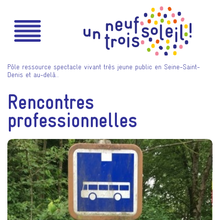
Pôle ressource spectacle vivant très jeune public en Seine-Saint-
Denis et au-delà…
Rencontres
professionnelles