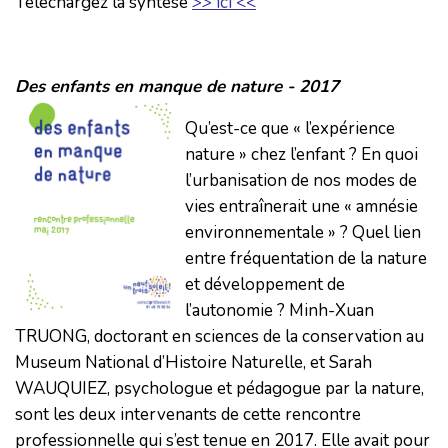
Téléchargez la syntèse
>> ici <<
Des enfants en manque de nature - 2017
Qu’est-ce que « l’expérience
nature » chez l’enfant ? En quoi
l’urbanisation de nos modes de
vies entraînerait une « amnésie
environnementale » ? Quel lien
entre fréquentation de la nature
et développement de
l’autonomie ? Minh-Xuan
TRUONG, doctorant en sciences de la conservation au
Museum National d’Histoire Naturelle, et Sarah
WAUQUIEZ, psychologue et pédagogue par la nature,
sont les deux intervenants de cette rencontre
professionnelle qui s’est tenue en 2017. Elle avait pour