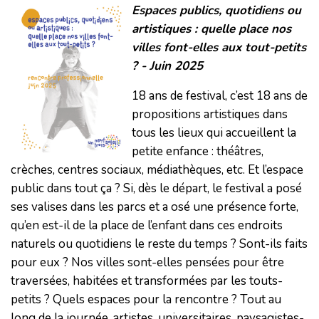
Espaces publics, quotidiens ou
artistiques : quelle place nos
villes font-elles aux tout-petits
? - Juin 2025
18 ans de festival, c’est 18 ans de
propositions artistiques dans
tous les lieux qui accueillent la
petite enfance : théâtres,
crèches, centres sociaux, médiathèques, etc. Et l’espace
public dans tout ça ? Si, dès le départ, le festival a posé
ses valises dans les parcs et a osé une présence forte,
qu’en est-il de la place de l’enfant dans ces endroits
naturels ou quotidiens le reste du temps ? Sont-ils faits
pour eux ? Nos villes sont-elles pensées pour être
traversées, habitées et transformées par les touts-
petits ? Quels espaces pour la rencontre ? Tout au
long de la journée, artistes, universitaires, paysagistes-