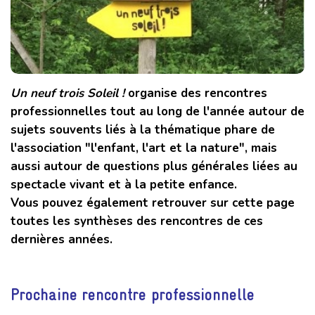
Un neuf trois Soleil !
organise des rencontres
professionnelles tout au long de l'année autour de
sujets souvents liés à la thématique phare de
l'association "l'enfant, l'art et la nature", mais
aussi autour de questions plus générales liées au
spectacle vivant et à la petite enfance.
Vous pouvez également retrouver sur cette page
toutes les synthèses des rencontres de ces
dernières années.
Prochaine rencontre professionnelle