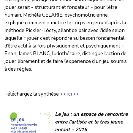
jouer serait « structurant et fondateur » pour l’être
humain. Michèle CELARIE, psychomotricienne,
explique comment « mettre le corps en jeu » d’après la
méthode Pickler-Lóczy, allant de pair avec l'idée selon
laquelle « jouer c’est répondre au besoin fondamental
d’être actif à la fois physiquement et psychiquement ».
Enfin, James BLANC, ludothécaire, distingue l’action de
jouer librement et de faire l’expérience d’un jeu soumis
à des règles.
Téléchargez la synthèse
>> ici <<
Le jeu : un espace de rencontre
entre l'artiste et le très jeune
enfant - 2016