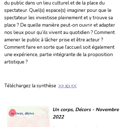
du public dans un lieu culturel et de la place du
spectateur. Quel(s) espace(s) imaginer pour que le
spectateur les investisse pleinement et y trouve sa
place ? De quelle manière peut-on ouvrir et adapter
nos lieux pour qu’ils vivent au quotidien ? Comment
amener le public à lâcher prise et être acteur ?
Comment faire en sorte que l’accueil soit également
une expérience, partie intégrante de la proposition
artistique ?
Téléchargez la synthèse
>> ici <<
Un corps, Décors - Novembre
2022