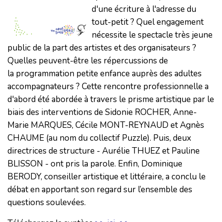
d'une écriture à l'adresse du
tout-petit ? Quel engagement
nécessite le spectacle très jeune
public de la part des artistes et des organisateurs ?
Quelles peuvent-être les répercussions de
la programmation petite enfance auprès des adultes
accompagnateurs ? Cette rencontre professionnelle a
d'abord été abordée à travers le prisme artistique par le
biais des interventions de Sidonie ROCHER, Anne-
Marie MARQUES, Cécile MONT-REYNAUD et Agnès
CHAUME (au nom du collectif Puzzle). Puis, deux
directrices de structure - Aurélie THUEZ et Pauline
BLISSON - ont pris la parole. Enfin, Dominique
BERODY, conseiller artistique et littéraire, a conclu le
débat en apportant son regard sur l’ensemble des
questions soulevées.