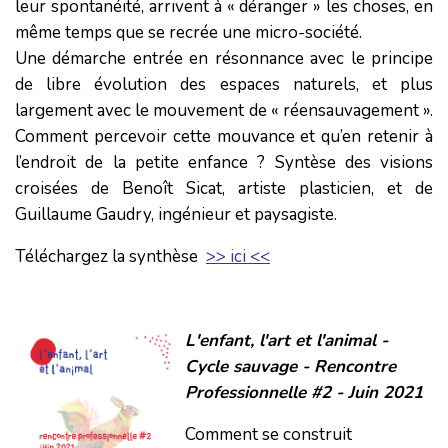
leur spontanéité, arrivent à « déranger » les choses, en
même temps que se recrée une micro-société.
Une démarche entrée en résonnance avec le principe
de libre évolution des espaces naturels, et plus
largement avec le mouvement de « réensauvagement ».
Comment percevoir cette mouvance et qu’en retenir à
l’endroit de la petite enfance ? Syntèse des visions
croisées de Benoît Sicat, artiste plasticien, et de
Guillaume Gaudry, ingénieur et paysagiste.
Téléchargez la synthèse
>> ici <<
L'enfant, l'art et l'animal -
Cycle sauvage - Rencontre
Professionnelle #2 - Juin 2021
Comment se construit