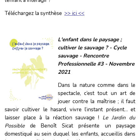
l’enfant à interagir ?
Téléchargez la synthèse
>> ici <<
L'enfant dans le paysage ;
cultiver le sauvage ? - Cycle
sauvage - Rencontre
Professionnelle #3 - Novembre
2021
Dans la nature comme dans le
spectacle, c’est tout un art de
jouer contre la maîtrise ; il faut
savoir cultiver le hasard, vivre l’instant présent… et
laisser place à la réaction sauvage !
Le Jardin du
Possible
de Benoît Sicat présente un paysage
domestiqué au sein duquel les enfants, accueillis dans