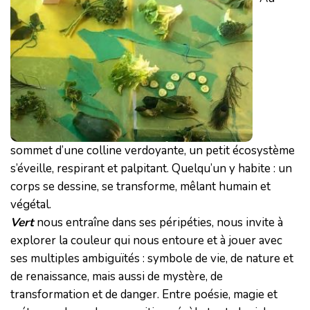
sommet d’une colline verdoyante, un petit écosystème
s’éveille, respirant et palpitant. Quelqu’un y habite : un
corps se dessine, se transforme, mêlant humain et
végétal.
Vert
nous entraîne dans ses péripéties, nous invite à
explorer la couleur qui nous entoure et à jouer avec
ses multiples ambiguïtés : symbole de vie, de nature et
de renaissance, mais aussi de mystère, de
transformation et de danger. Entre poésie, magie et