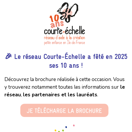
🎉 Le réseau Courte-Échelle a fêté en 2025
ses 10 ans !
Découvrez la brochure réalisée à cette occasion. Vous
y trouverez notamment toutes les informations sur
le
réseau
,
les partenaires et
les lauréats
.