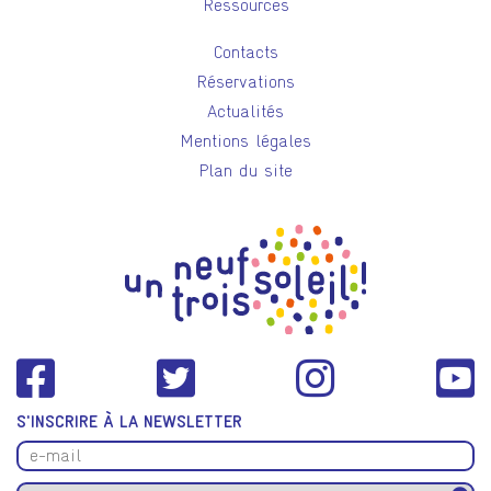
Ressources
Contacts
Réservations
Actualités
Mentions légales
Plan du site
S'INSCRIRE À LA NEWSLETTER