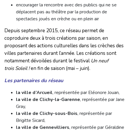
encourager la rencontre avec des publics qui ne se
déplacent pas au théâtre par la production de
spectacles joués en crèche ou en plein air
Depuis septembre 2015, ce réseau permet de
coproduire deux à trois créations par saison, en
proposant des actions culturelles dans les crèches des
villes partenaires durant l’année. Les créations sont
notamment dévoilées durant le festival
Un neuf
trois Soleil !
en fin de saison (mai – juin).
Les partenaires du réseau
la ville d’Arcueil
, représentée par Eléonore Jouan,
la ville de Clichy-la-Garenne
, représentée par Jane
Gray,
la ville de Clichy-sous-Bois
, représentée par
Brigitte Sicard,
la ville de Gennevilliers
, représentée par Géraldine