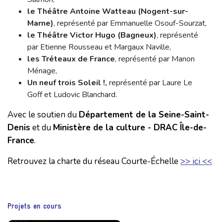
le Théâtre Antoine Watteau (Nogent-sur-
Marne)
, représenté par Emmanuelle Osouf-Sourzat,
le Théâtre Victor Hugo (Bagneux)
, représenté
par Etienne Rousseau et Margaux Naville,
les Tréteaux de France
, représenté par Manon
Ménage,
Un neuf trois Soleil !,
représenté par Laure Le
Goff et Ludovic Blanchard.
Avec le soutien du
Département de la Seine-Saint-
Denis
et du
Ministère de la culture - DRAC Île-de-
France
.
Retrouvez la charte du réseau Courte-Échelle
>> ici <<
Projets en cours