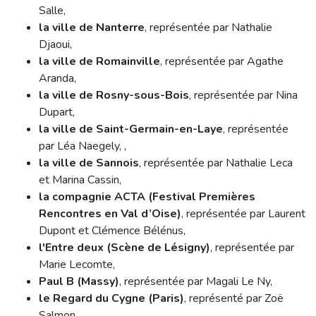
Salle,
la ville de Nanterre
, représentée par Nathalie
Djaoui,
la ville de Romainville
, représentée par Agathe
Aranda,
la ville de Rosny-sous-Bois
, représentée par Nina
Dupart,
la ville de Saint-Germain-en-Laye
, représentée
par Léa Naegely, ,
la ville de Sannois
, représentée par Nathalie Leca
et Marina Cassin,
la compagnie ACTA (Festival Premières
Rencontres en Val d’Oise)
, représentée par Laurent
Dupont et Clémence Bélénus,
l'Entre deux (Scène de Lésigny)
, représentée par
Marie Lecomte,
Paul B (Massy)
, représentée par Magali Le Ny,
le Regard du Cygne (Paris)
, représenté par Zoë
Salmon,