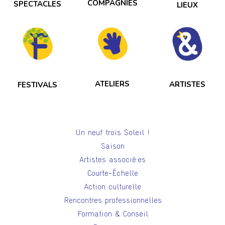
COMPAGNIES
SPECTACLES
LIEUX
ATELIERS
ARTISTES
FESTIVALS
Un neuf trois Soleil !
Saison
Artistes associé·es
Courte-Échelle
Action culturelle
Rencontres professionnelles
Formation & Conseil