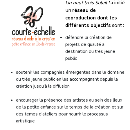
Un neuf trois Soleil !
a initié
un
réseau de
coproduction dont les
différents objectifs
sont :
défendre la création de
projets de qualité à
destination du très jeune
public
soutenir les compagnies émergentes dans le domaine
du très jeune public en les accompagnant depuis la
création jusqu’à la diffusion
encourager la présence des artistes au sein des lieux
de la petite enfance sur le temps de la création et sur
des temps d’ateliers pour nourrir le processus
artistique