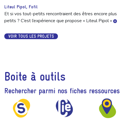
Liteul Pipol, Fofil
Et si vos tout-petits rencontraient des êtres encore plus
petits ? C’est l’expérience que propose « Liteul Pipol »
VOIR TOUS LES PROJETS
Boite à outils
Rechercher parmi nos fiches ressources