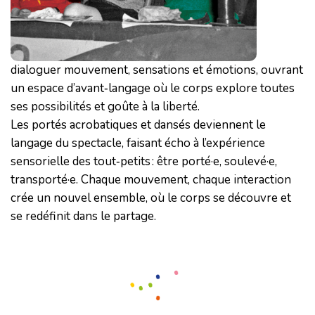
dialoguer mouvement, sensations et émotions, ouvrant
un espace d’avant‑langage où le corps explore toutes
ses possibilités et goûte à la liberté.
Les portés acrobatiques et dansés deviennent le
langage du spectacle, faisant écho à l’expérience
sensorielle des tout‑petits : être porté·e, soulevé·e,
transporté·e. Chaque mouvement, chaque interaction
crée un nouvel ensemble, où le corps se découvre et
se redéfinit dans le partage.