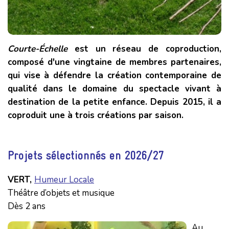
Courte-É
chelle
est un réseau de coproduction,
composé d'une vingtaine de membres partenaires,
qui vise à défendre la création contemporaine de
qualité dans le domaine du spectacle vivant à
destination de la petite enfance. Depuis 2015, il a
coproduit une à trois créations par saison.
Projets sélectionnés en
2026/27
VERT,
Humeur Locale
Théâtre d’objets et musique
Dès 2 ans
Au