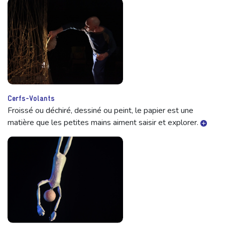
Cerfs-Volants
Froissé ou déchiré, dessiné ou peint, le papier est une
matière que les petites mains aiment saisir et explorer.