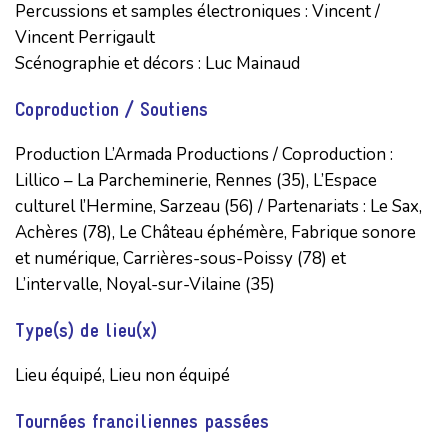
Percussions et samples électroniques : Vincent / 
Vincent Perrigault

Scénographie et décors : Luc Mainaud
Coproduction / Soutiens
Production L’Armada Productions / Coproduction : 
Lillico – La Parcheminerie, Rennes (35), L’Espace 
culturel l’Hermine, Sarzeau (56) / Partenariats : Le Sax, 
Achères (78), Le Château éphémère, Fabrique sonore 
et numérique, Carrières-sous-Poissy (78) et 
L’intervalle, Noyal-sur-Vilaine (35)
Type(s) de lieu(x)
Lieu équipé, Lieu non équipé
Tournées franciliennes passées