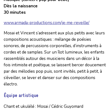
Dès la naissance
30 minutes
www.armada-productions.com/je-me-reveille/
Mosai et Vincent s’adressent aux plus petits avec leurs
compositions acoustiques : mélange de poésies
sonores, de percussions corporelles, d’instruments à
cordes et de samples. Sur un îlot lumineux, les enfants
rassemblés autour des musiciens dans un décor à la
fois intimiste et poétique, se laissent bercer doucement
par des mélodies pop puis, sont invités, petit à petit, à
s’éveiller, se lever et danser sur des compositions
électro.
Équipe artistique
Chant et ukulélé : Mosai / Cédric Guyomard
