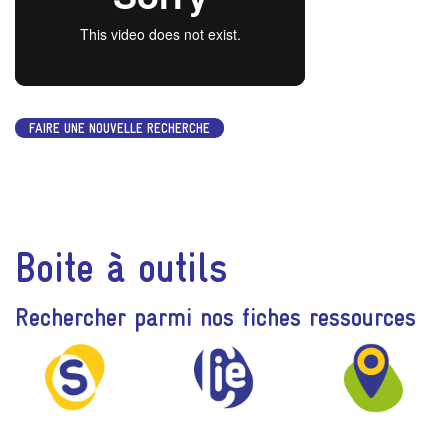
FAIRE UNE NOUVELLE RECHERCHE
Boite à outils
Rechercher parmi nos fiches ressources