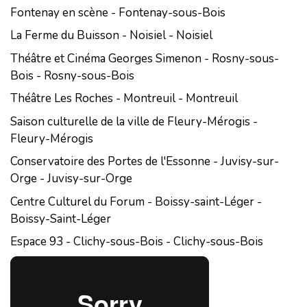
Fontenay en scène - Fontenay-sous-Bois
La Ferme du Buisson - Noisiel - Noisiel
Théâtre et Cinéma Georges Simenon - Rosny-sous-
Bois - Rosny-sous-Bois
Théâtre Les Roches - Montreuil - Montreuil
Saison culturelle de la ville de Fleury-Mérogis -
Fleury-Mérogis
Conservatoire des Portes de l'Essonne - Juvisy-sur-
Orge - Juvisy-sur-Orge
Centre Culturel du Forum - Boissy-saint-Léger -
Boissy-Saint-Léger
Espace 93 - Clichy-sous-Bois - Clichy-sous-Bois