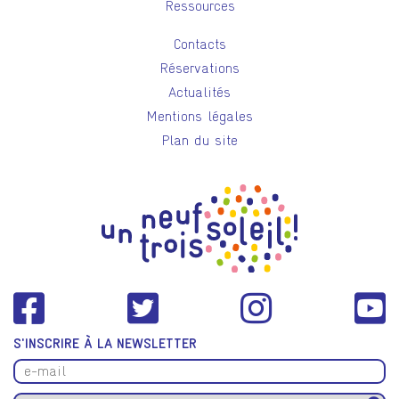
Ressources
Contacts
Réservations
Actualités
Mentions légales
Plan du site
S'INSCRIRE À LA NEWSLETTER