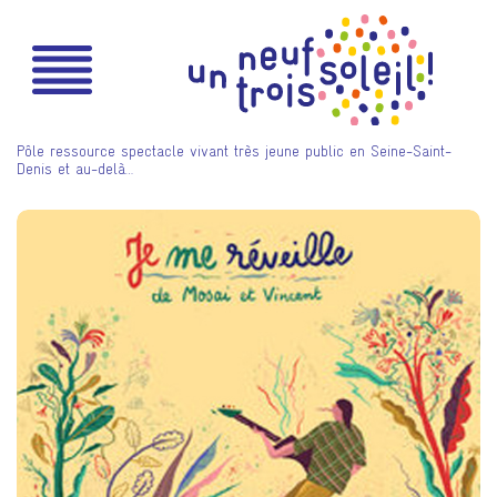
Pôle ressource spectacle vivant très jeune public en Seine-Saint-
Denis et au-delà…