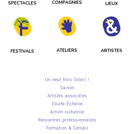
COMPAGNIES
SPECTACLES
LIEUX
ATELIERS
ARTISTES
FESTIVALS
Un neuf trois Soleil !
Saison
Artistes associé·es
Courte-Échelle
Action culturelle
Rencontres professionnelles
Formation & Conseil