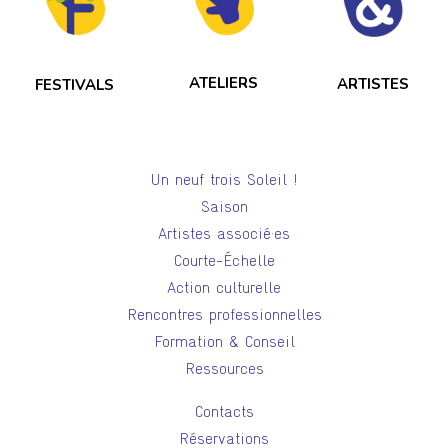
ATELIERS
ARTISTES
FESTIVALS
Un neuf trois Soleil !
Saison
Artistes associé·es
Courte-Échelle
Action culturelle
Rencontres professionnelles
Formation & Conseil
Ressources
Contacts
Réservations