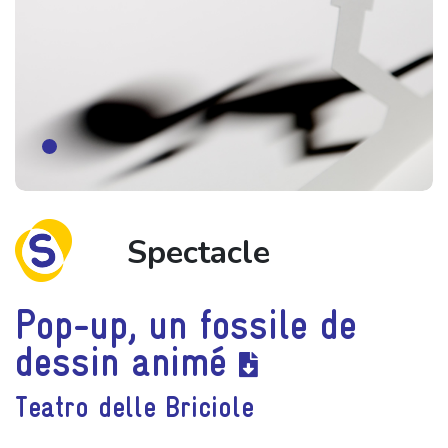
Spectacle
Pop-up, un fossile de
dessin animé
Teatro delle Briciole