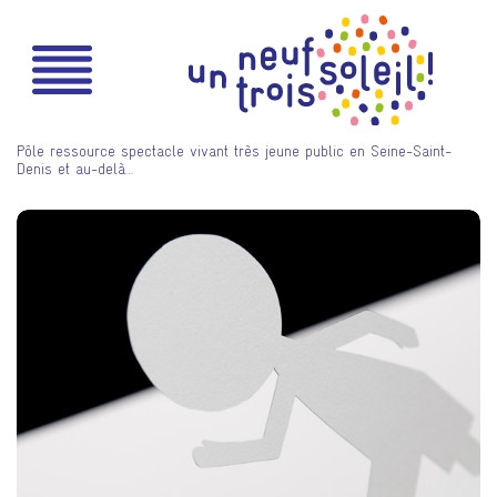
Pôle ressource spectacle vivant très jeune public en Seine-Saint-
Denis et au-delà…