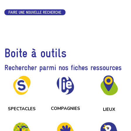
FAIRE UNE NOUVELLE RECHERCHE
Boite à outils
Rechercher parmi nos fiches ressources
COMPAGNIES
SPECTACLES
LIEUX