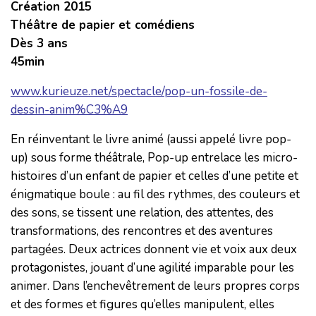
Création 2015
Théâtre de papier et comédiens
Dès 3 ans
45min
www.kurieuze.net/spectacle/pop-un-fossile-de-
dessin-anim%C3%A9
En réinventant le livre animé (aussi appelé livre pop-
up) sous forme théâtrale, Pop-up entrelace les micro-
histoires d’un enfant de papier et celles d’une petite et
énigmatique boule : au fil des rythmes, des couleurs et
des sons, se tissent une relation, des attentes, des
transformations, des rencontres et des aventures
partagées. Deux actrices donnent vie et voix aux deux
protagonistes, jouant d’une agilité imparable pour les
animer. Dans l’enchevêtrement de leurs propres corps
et des formes et figures qu’elles manipulent, elles