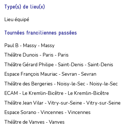
Type(s) de lieu(x)
Lieu équipé
Tournées franciliennes passées
Paul B - Massy - Massy
Théâtre Dunois - Paris - Paris
Théâtre Gérard Philipe - Saint-Denis - Saint-Denis
Espace François Mauriac - Sevran - Sevran
Théâtre des Bergeries - Noisy-le-Sec - Noisy-le-Sec
ECAM - Le Kremlin-Bicêtre - Le Kremlin-Bicêtre
Théâtre Jean Vilar - Vitry-sur-Seine - Vitry-sur-Seine
Espace Sorano - Vincennes - Vincennes
Théâtre de Vanves - Vanves