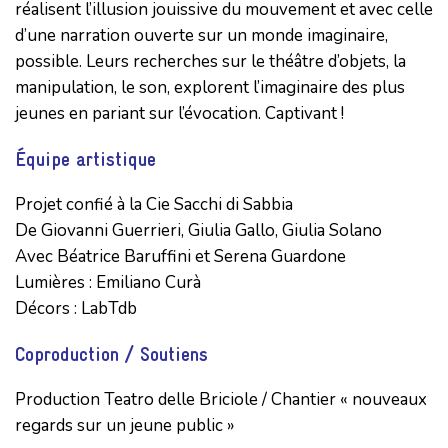
réalisent l’illusion jouissive du mouvement et avec celle
d’une narration ouverte sur un monde imaginaire,
possible. Leurs recherches sur le théâtre d’objets, la
manipulation, le son, explorent l’imaginaire des plus
jeunes en pariant sur l’évocation. Captivant !
Équipe artistique
Projet confié à la Cie Sacchi di Sabbia

De Giovanni Guerrieri, Giulia Gallo, Giulia Solano

Avec Béatrice Baruffini et Serena Guardone

Lumières : Emiliano Curà

Décors : LabTdb
Coproduction / Soutiens
Production Teatro delle Briciole / Chantier « nouveaux 
regards sur un jeune public »