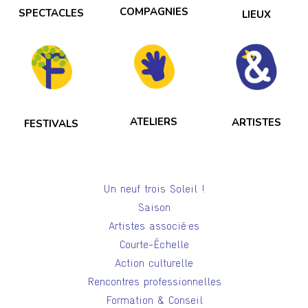
COMPAGNIES
SPECTACLES
LIEUX
ATELIERS
ARTISTES
FESTIVALS
Un neuf trois Soleil !
Saison
Artistes associé·es
Courte-Échelle
Action culturelle
Rencontres professionnelles
Formation & Conseil