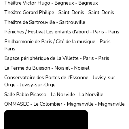
Théâtre Victor Hugo - Bagneux - Bagneux
Théâtre Gérard Philipe - Saint-Denis - Saint-Denis
Théâtre de Sartrouville - Sartrouville
Péniches / Festival Les enfants d'abord - Paris - Paris
Philharmonie de Paris / Cité de la musique - Paris -
Paris
Espace périphérique de La Villette - Paris - Paris
La Ferme du Buisson - Noisiel - Noisiel
Conservatoire des Portes de l'Essonne - Juvisy-sur-
Orge - Juvisy-sur-Orge
Salle Pablo Picasso - La Norville - La Norville
OMMASEC - Le Colombier - Magnanville - Magnanville