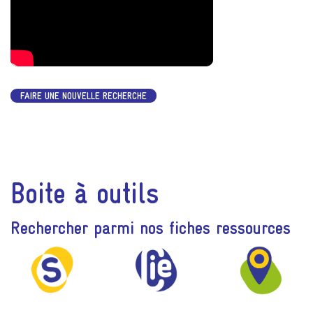
FAIRE UNE NOUVELLE RECHERCHE
Boite à outils
Rechercher parmi nos fiches ressources