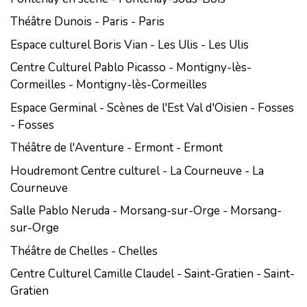
Théâtre Dunois - Paris - Paris
Espace culturel Boris Vian - Les Ulis - Les Ulis
Centre Culturel Pablo Picasso - Montigny-lès-
Cormeilles - Montigny-lès-Cormeilles
Espace Germinal - Scènes de l'Est Val d'Oisien - Fosses
- Fosses
Théâtre de l'Aventure - Ermont - Ermont
Houdremont Centre culturel - La Courneuve - La
Courneuve
Salle Pablo Neruda - Morsang-sur-Orge - Morsang-
sur-Orge
Théâtre de Chelles - Chelles
Centre Culturel Camille Claudel - Saint-Gratien - Saint-
Gratien