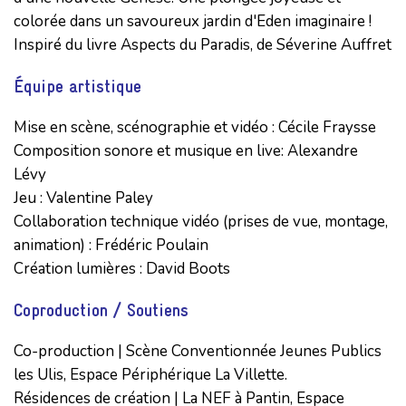
colorée dans un savoureux jardin d'Eden imaginaire !
Inspiré du livre Aspects du Paradis, de Séverine Auffret
Équipe artistique
Mise en scène, scénographie et vidéo : Cécile Fraysse

Composition sonore et musique en live: Alexandre 
Lévy

Jeu : Valentine Paley

Collaboration technique vidéo (prises de vue, montage, 
animation) : Frédéric Poulain

Création lumières : David Boots
Coproduction / Soutiens
Co-production | Scène Conventionnée Jeunes Publics 
les Ulis, Espace Périphérique La Villette.

Résidences de création | La NEF à Pantin, Espace 