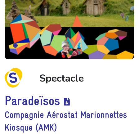
Spectacle
Paradeïsos
Compagnie Aérostat Marionnettes
Kiosque (AMK)