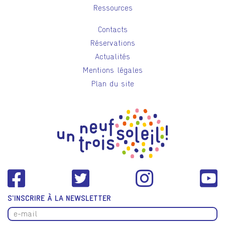
Ressources
Contacts
Réservations
Actualités
Mentions légales
Plan du site
S'INSCRIRE À LA NEWSLETTER