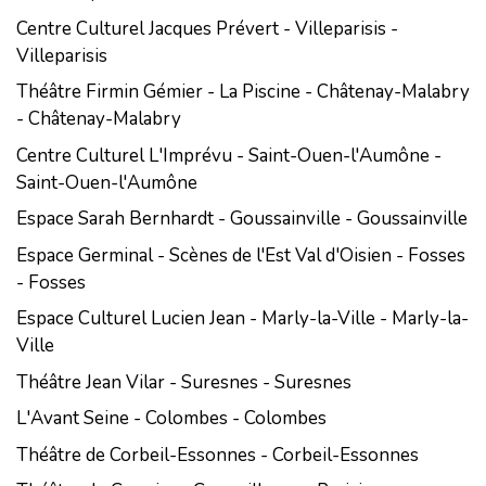
Centre Culturel Jacques Prévert - Villeparisis -
Villeparisis
Théâtre Firmin Gémier - La Piscine - Châtenay-Malabry
- Châtenay-Malabry
Centre Culturel L'Imprévu - Saint-Ouen-l'Aumône -
Saint-Ouen-l'Aumône
Espace Sarah Bernhardt - Goussainville - Goussainville
Espace Germinal - Scènes de l'Est Val d'Oisien - Fosses
- Fosses
Espace Culturel Lucien Jean - Marly-la-Ville - Marly-la-
Ville
Théâtre Jean Vilar - Suresnes - Suresnes
L'Avant Seine - Colombes - Colombes
Théâtre de Corbeil-Essonnes - Corbeil-Essonnes