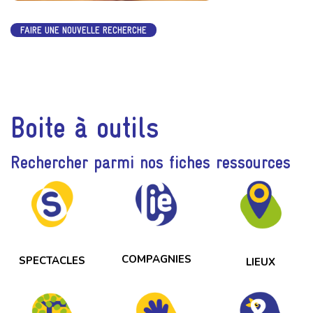
FAIRE UNE NOUVELLE RECHERCHE
Boite à outils
Rechercher parmi nos fiches ressources
COMPAGNIES
SPECTACLES
LIEUX