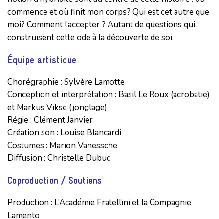
commence et où finit mon corps? Qui est cet autre que
moi? Comment l’accepter ? Autant de questions qui
construisent cette ode à la découverte de soi.
Équipe artistique
Chorégraphie : Sylvère Lamotte

Conception et interprétation : Basil Le Roux (acrobatie) 
et Markus Vikse (jonglage)

Régie : Clément Janvier

Création son : Louise Blancardi

Costumes : Marion Vanessche

Diffusion : Christelle Dubuc
Coproduction / Soutiens
Production : L’Académie Fratellini et la Compagnie 
Lamento
