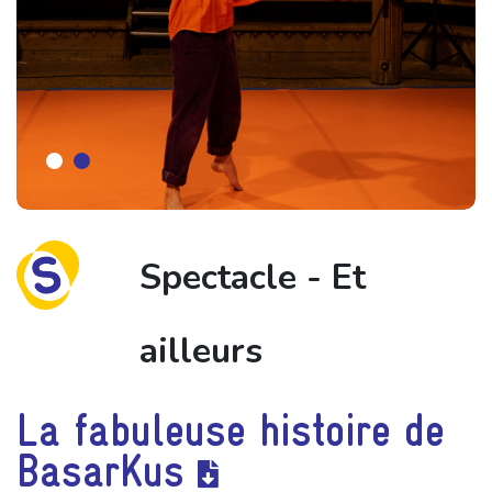
Spectacle - Et
ailleurs
La fabuleuse histoire de
BasarKus