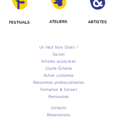
ATELIERS
ARTISTES
FESTIVALS
Un neuf trois Soleil !
Saison
Artistes associé·es
Courte-Échelle
Action culturelle
Rencontres professionnelles
Formation & Conseil
Ressources
Contacts
Réservations