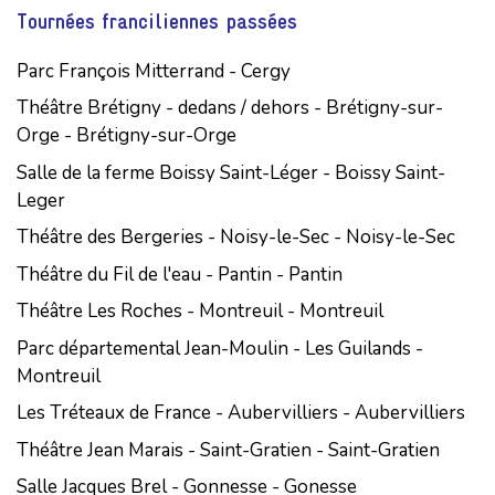
Tournées franciliennes passées
Parc François Mitterrand - Cergy
Théâtre Brétigny - dedans / dehors - Brétigny-sur-
Orge - Brétigny-sur-Orge
Salle de la ferme Boissy Saint-Léger - Boissy Saint-
Leger
Théâtre des Bergeries - Noisy-le-Sec - Noisy-le-Sec
Théâtre du Fil de l'eau - Pantin - Pantin
Théâtre Les Roches - Montreuil - Montreuil
Parc départemental Jean-Moulin - Les Guilands -
Montreuil
Les Tréteaux de France - Aubervilliers - Aubervilliers
Théâtre Jean Marais - Saint-Gratien - Saint-Gratien
Salle Jacques Brel - Gonnesse - Gonesse