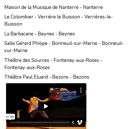
Maison de la Musique de Nanterre - Nanterre
Le Colombier - Verrière le Buisson - Verrières-le-
Buisson
La Barbacane - Beynes - Beynes
Salle Gérard Philipe - Bonneuil-sur-Marne - Bonneuil-
sur-Marne
Théâtre des Sources - Fontenay-aux-Roses -
Fontenay-aux-Roses
Théâtre Paul Eluard - Bezons - Bezons