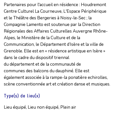
Partenaires pour l'accueil en résidence : Houdremont 
Centre Culturel La Courneuve, L'Espace Périphérique 
et le Théâtre des Bergeries à Noisy-le-Sec ; la 
Compagnie Lamento est soutenue par la Direction 
Régionales des Affaires Culturelles Auvergne Rhône-
Alpes, le Ministère de la Culture et de la 
Communication, le Département d’Isère et la ville de 
Grenoble. Elle est en « résidence artistique en Isère » 
dans le cadre du dispositif triennal

du département et de la communauté de

communes des balcons du dauphiné. Elle est

également associée à la rampe-la ponatière echirolles, 
scène conventionnée art et création danse et musiques.
Type(s) de lieu(x)
Lieu équipé, Lieu non équipé, Plein air