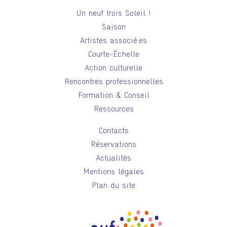
Un neuf trois Soleil !
Saison
Artistes associé·es
Courte-Échelle
Action culturelle
Rencontres professionnelles
Formation & Conseil
Ressources
Contacts
Réservations
Actualités
Mentions légales
Plan du site