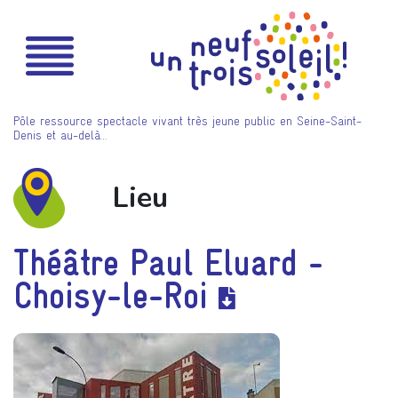
Pôle ressource spectacle vivant très jeune public en Seine-Saint-
Denis et au-delà…
Lieu
Théâtre Paul Eluard -
Choisy-le-Roi