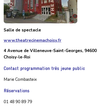
Salle de spectacle
www.theatrecinemachoisy.fr
4 Avenue de Villeneuve-Saint-Georges, 94600
Choisy-le-Roi
Contact programmation très jeune public
Marie Combasteix
Réservations
01 48 90 89 79