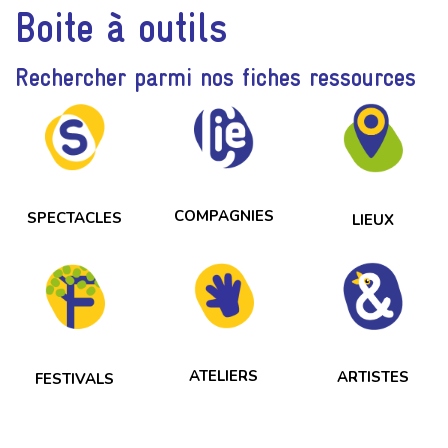
Boite à outils
Rechercher parmi nos fiches ressources
COMPAGNIES
SPECTACLES
LIEUX
ATELIERS
ARTISTES
FESTIVALS