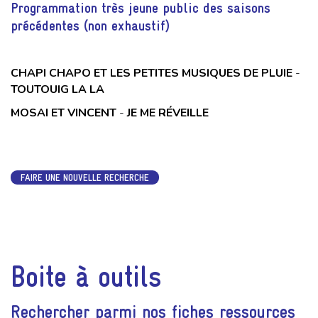
Programmation très jeune public des saisons
précédentes (non exhaustif)
CHAPI CHAPO ET LES PETITES MUSIQUES DE PLUIE
-
TOUTOUIG LA LA
MOSAI ET VINCENT
-
JE ME RÉVEILLE
FAIRE UNE NOUVELLE RECHERCHE
Boite à outils
Rechercher parmi nos fiches ressources