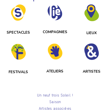
COMPAGNIES
SPECTACLES
LIEUX
ATELIERS
ARTISTES
FESTIVALS
Un neuf trois Soleil !
Saison
Artistes associé·es