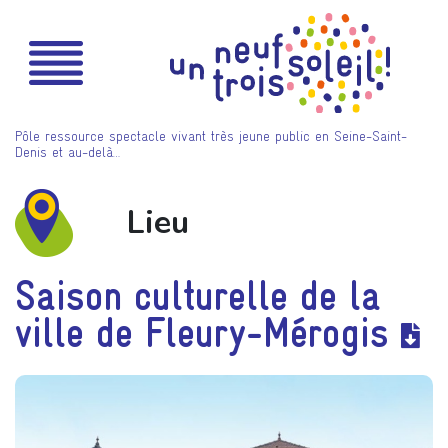
Pôle ressource spectacle vivant très jeune public en Seine-Saint-
Denis et au-delà…
Lieu
Saison culturelle de la
ville de Fleury-Mérogis