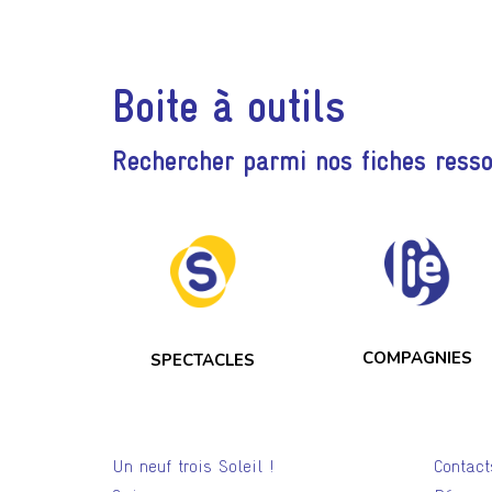
Boite à outils
Rechercher parmi nos fiches ress
COMPAGNIES
SPECTACLES
Un neuf trois Soleil !
Contact