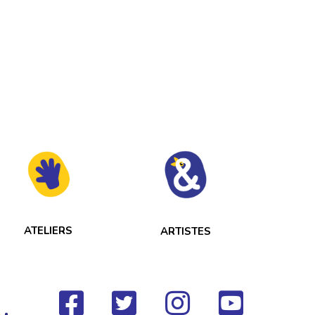
ATELIERS
ARTISTES