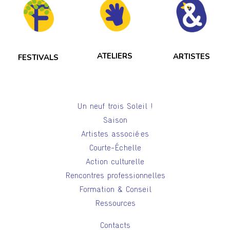
ATELIERS
ARTISTES
FESTIVALS
Un neuf trois Soleil !
Saison
Artistes associé·es
Courte-Échelle
Action culturelle
Rencontres professionnelles
Formation & Conseil
Ressources
Contacts