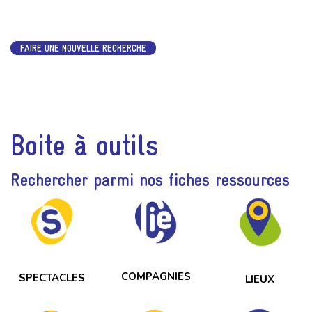
FAIRE UNE NOUVELLE RECHERCHE
Boite à outils
Rechercher parmi nos fiches ressources
COMPAGNIES
SPECTACLES
LIEUX