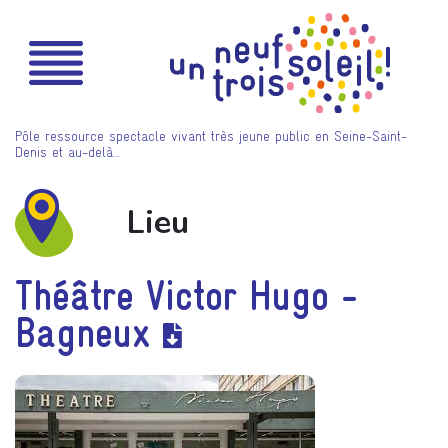
Pôle ressource spectacle vivant très jeune public en Seine-Saint-
Denis et au-delà…
Lieu
Théâtre Victor Hugo -
Bagneux