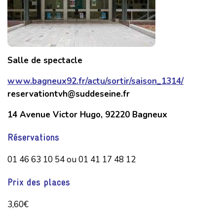
Salle de spectacle
www.bagneux92.fr/actu/sortir/saison_1314/
reservationtvh@suddeseine.fr
14 Avenue Victor Hugo, 92220 Bagneux
Réservations
01 46 63 10 54 ou 01 41 17 48 12
Prix des places
3,60€