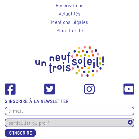
Réservations
Actualités
Mentions légales
Plan du site
S'INSCRIRE À LA NEWSLETTER
S'INSCRIRE