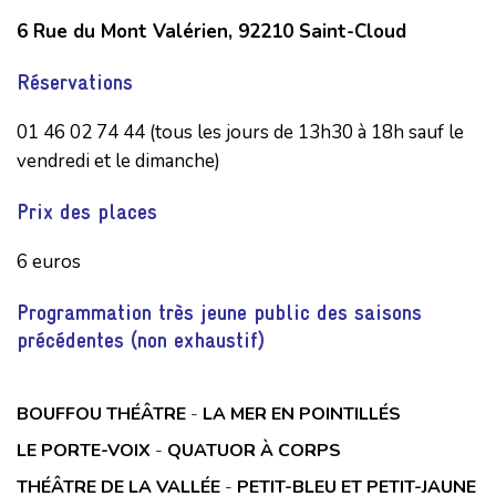
6 Rue du Mont Valérien, 92210 Saint-Cloud
Réservations
01 46 02 74 44 (tous les jours de 13h30 à 18h sauf le
vendredi et le dimanche)
Prix des places
6 euros
Programmation très jeune public des saisons
précédentes (non exhaustif)
BOUFFOU THÉÂTRE
-
LA MER EN POINTILLÉS
LE PORTE-VOIX
-
QUATUOR À CORPS
THÉÂTRE DE LA VALLÉE
-
PETIT-BLEU ET PETIT-JAUNE