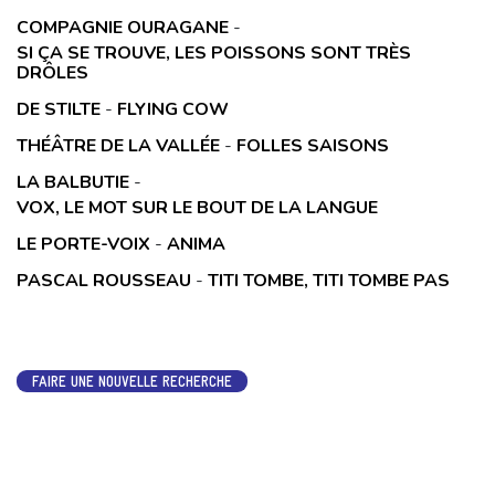
COMPAGNIE OURAGANE
-
SI ÇA SE TROUVE, LES POISSONS SONT TRÈS
DRÔLES
DE STILTE
-
FLYING COW
THÉÂTRE DE LA VALLÉE
-
FOLLES SAISONS
LA BALBUTIE
-
VOX, LE MOT SUR LE BOUT DE LA LANGUE
LE PORTE-VOIX
-
ANIMA
PASCAL ROUSSEAU
-
TITI TOMBE, TITI TOMBE PAS
FAIRE UNE NOUVELLE RECHERCHE