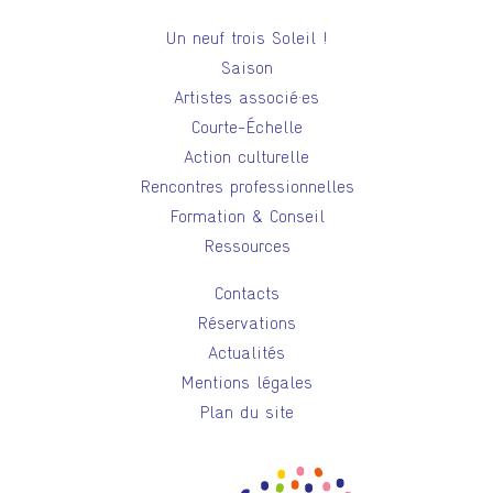
Un neuf trois Soleil !
Saison
Artistes associé·es
Courte-Échelle
Action culturelle
Rencontres professionnelles
Formation & Conseil
Ressources
Contacts
Réservations
Actualités
Mentions légales
Plan du site