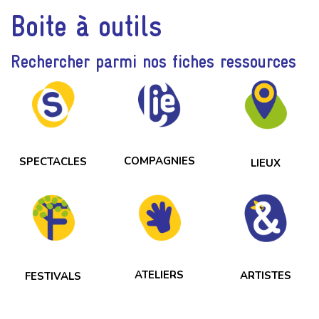
Boite à outils
Rechercher parmi nos fiches ressources
COMPAGNIES
SPECTACLES
LIEUX
ATELIERS
ARTISTES
FESTIVALS