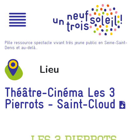
Pôle ressource spectacle vivant très jeune public en Seine-Saint-
Denis et au-delà…
Lieu
Théâtre-Cinéma Les 3
Pierrots - Saint-Cloud