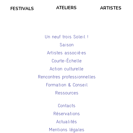
ATELIERS
ARTISTES
FESTIVALS
Un neuf trois Soleil !
Saison
Artistes associé·es
Courte-Échelle
Action culturelle
Rencontres professionnelles
Formation & Conseil
Ressources
Contacts
Réservations
Actualités
Mentions légales