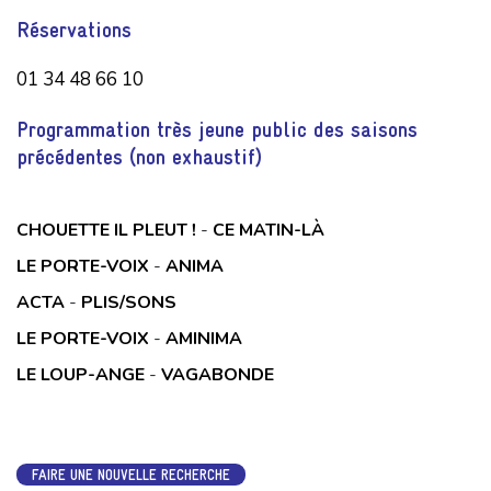
Réservations
01 34 48 66 10
Programmation très jeune public des saisons
précédentes (non exhaustif)
CHOUETTE IL PLEUT !
-
CE MATIN-LÀ
LE PORTE-VOIX
-
ANIMA
ACTA
-
PLIS/SONS
LE PORTE-VOIX
-
AMINIMA
LE LOUP-ANGE
-
VAGABONDE
FAIRE UNE NOUVELLE RECHERCHE