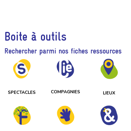
Boite à outils
Rechercher parmi nos fiches ressources
COMPAGNIES
SPECTACLES
LIEUX