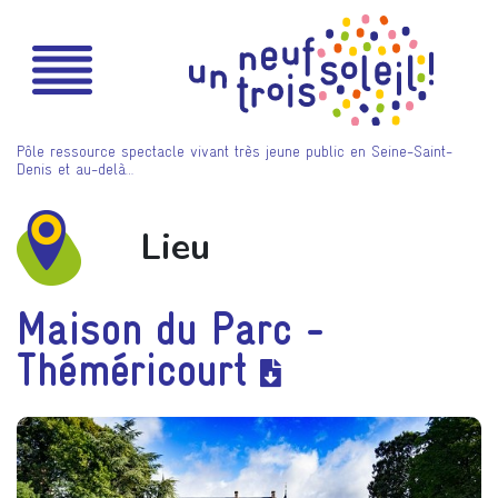
Pôle ressource spectacle vivant très jeune public en Seine-Saint-
Denis et au-delà…
Lieu
Maison du Parc -
Théméricourt