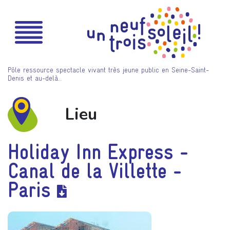
Pôle ressource spectacle vivant très jeune public en Seine-Saint-
Denis et au-delà…
Lieu
Holiday Inn Express -
Canal de la Villette -
Paris