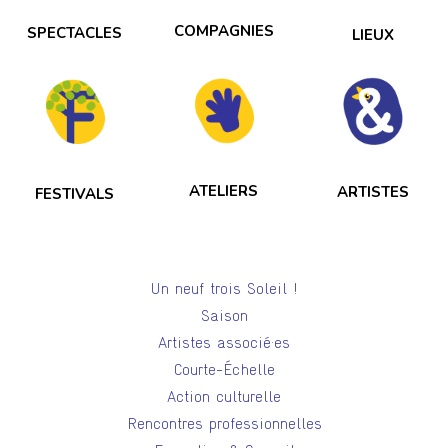
COMPAGNIES
SPECTACLES
LIEUX
ATELIERS
ARTISTES
FESTIVALS
Un neuf trois Soleil !
Saison
Artistes associé·es
Courte-Échelle
Action culturelle
Rencontres professionnelles