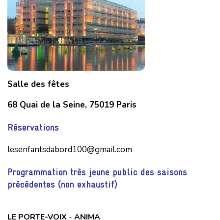
Salle des fêtes
68 Quai de la Seine, 75019 Paris
Réservations
lesenfantsdabord100@gmail.com
Programmation très jeune public des saisons
précédentes (non exhaustif)
LE PORTE-VOIX
-
ANIMA