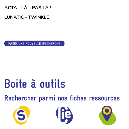
ACTA
-
LÀ... PAS LÀ !
LUNATIC
-
TWINKLE
FAIRE UNE NOUVELLE RECHERCHE
Boite à outils
Rechercher parmi nos fiches ressources