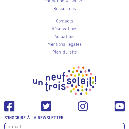
Formation & Conseil
Ressources
Contacts
Réservations
Actualités
Mentions légales
Plan du site
S'INSCRIRE À LA NEWSLETTER