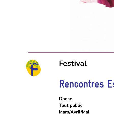
Festival
Rencontres 
Danse
Tout public
Mars/Avril/Mai