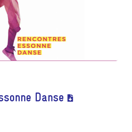
Essonne Danse