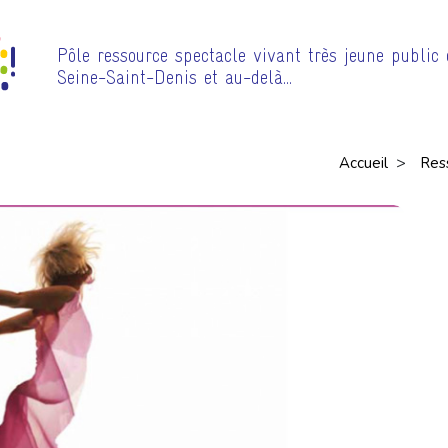
Pôle ressource spectacle vivant très jeune public
Seine-Saint-Denis et au-delà…
>
Accueil
Res