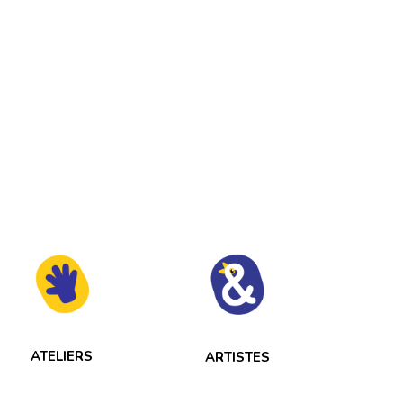
ATELIERS
ARTISTES