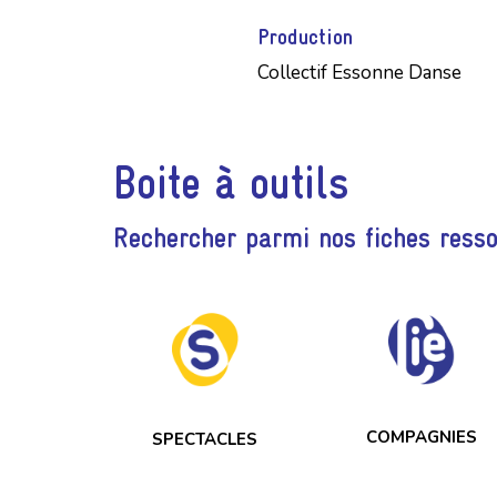
Production
Collectif Essonne Danse
Boite à outils
Rechercher parmi nos fiches ress
COMPAGNIES
SPECTACLES