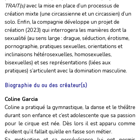
TRAIT(s)
avec la mise en place d’un processus de
création mixte (une circassienne et un circassien) d’un
solo. Enfin, la compagnie développe un projet de
création (2023) qui interrogera les manières dont la
sexualité (au sens large : drague, séduction, érotisme,
pornographie, pratiques sexuelles, orientations et
inclinaisons hétérosexuelles, homosexuelles,
bisexuelles) et ses représentations (liées aux
pratiques) s’articulent avec la domination masculine.
Biographie du ou des créateur(s)
Coline Garcia
Coline a pratiqué la gymnastique, la danse et le théâtre
durant son enfance et c’est adolescente que sa passion
pour le cirque est née. Dès lors il est apparu comme
évident qu’il fallait qu’elle en fasse son métier.
Sa motivation et sa persévérance lui ont permis