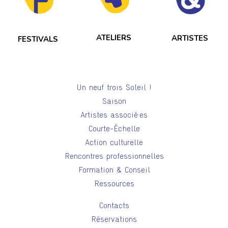
ATELIERS
ARTISTES
FESTIVALS
Un neuf trois Soleil !
Saison
Artistes associé·es
Courte-Échelle
Action culturelle
Rencontres professionnelles
Formation & Conseil
Ressources
Contacts
Réservations