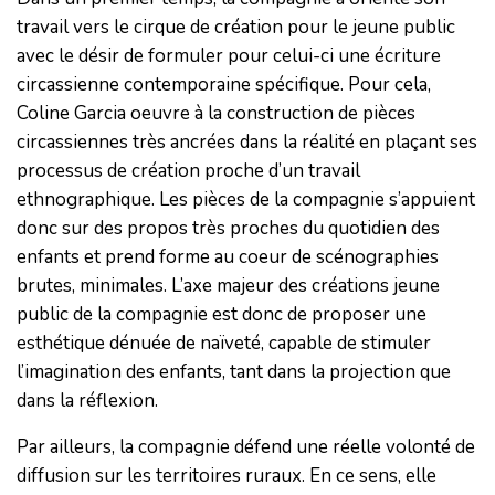
travail vers le cirque de création pour le jeune public
avec le désir de formuler pour celui-ci une écriture
circassienne contemporaine spécifique. Pour cela,
Coline Garcia oeuvre à la construction de pièces
circassiennes très ancrées dans la réalité en plaçant ses
processus de création proche d’un travail
ethnographique. Les pièces de la compagnie s’appuient
donc sur des propos très proches du quotidien des
enfants et prend forme au coeur de scénographies
brutes, minimales. L’axe majeur des créations jeune
public de la compagnie est donc de proposer une
esthétique dénuée de naïveté, capable de stimuler
l’imagination des enfants, tant dans la projection que
dans la réflexion.
Par ailleurs, la compagnie défend une réelle volonté de
diffusion sur les territoires ruraux. En ce sens, elle