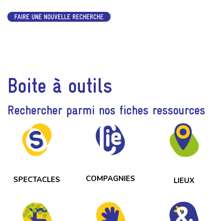
FAIRE UNE NOUVELLE RECHERCHE
Boite à outils
Rechercher parmi nos fiches ressources
COMPAGNIES
SPECTACLES
LIEUX