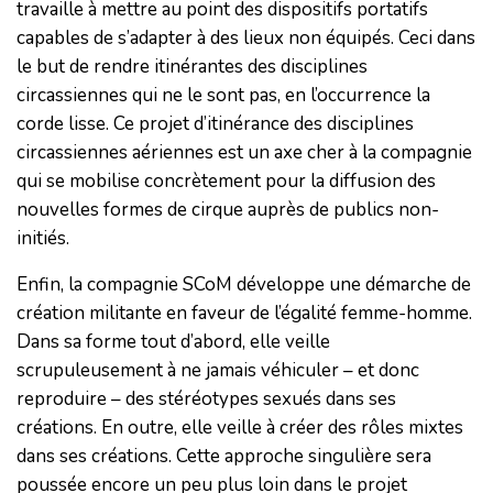
travaille à mettre au point des dispositifs portatifs
capables de s’adapter à des lieux non équipés. Ceci dans
le but de rendre itinérantes des disciplines
circassiennes qui ne le sont pas, en l’occurrence la
corde lisse. Ce projet d’itinérance des disciplines
circassiennes aériennes est un axe cher à la compagnie
qui se mobilise concrètement pour la diffusion des
nouvelles formes de cirque auprès de publics non-
initiés.
Enfin, la compagnie SCoM développe une démarche de
création militante en faveur de l’égalité femme-homme.
Dans sa forme tout d’abord, elle veille
scrupuleusement à ne jamais véhiculer – et donc
reproduire – des stéréotypes sexués dans ses
créations. En outre, elle veille à créer des rôles mixtes
dans ses créations. Cette approche singulière sera
poussée encore un peu plus loin dans le projet