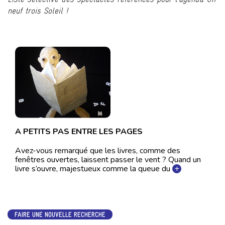
neuf trois Soleil !
A PETITS PAS ENTRE LES PAGES
Avez-vous remarqué que les livres, comme des
fenêtres ouvertes, laissent passer le vent ? Quand un
livre s’ouvre, majestueux comme la queue du
+
FAIRE UNE NOUVELLE RECHERCHE