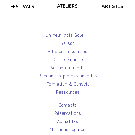
ATELIERS
ARTISTES
FESTIVALS
Un neuf trois Soleil !
Saison
Artistes associé·es
Courte-Échelle
Action culturelle
Rencontres professionnelles
Formation & Conseil
Ressources
Contacts
Réservations
Actualités
Mentions légales