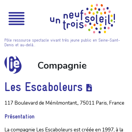
Pôle ressource spectacle vivant très jeune public en Seine-Saint-
Denis et au-delà…
Compagnie
Les Escaboleurs
117 Boulevard de Ménilmontant,, 75011 Paris, France
Présentation
La compagnie Les Escaboleurs est créée en 1997, à la