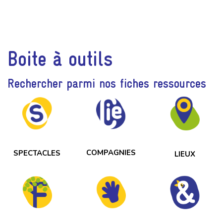
Boite à outils
Rechercher parmi nos fiches ressources
COMPAGNIES
SPECTACLES
LIEUX