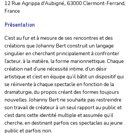
12 Rue Agrippa d'Aubigné,, 63000 Clermont-Ferrand,
France
Présentation
C’est au fur et à mesure de ses rencontres et des
créations que Johanny Bert construit un langage
singulier en cherchant principalement à confronter
l’acteur, à la matière, la forme marionnettique. Chaque
création nait d’une nécessité intime, d’un désir
artistique et c’est en équipe qu’il bâtit un dispositif qui
se réinvente à chaque spectacle en fonction de la
dramaturgie, du propos créant des formes toujours
nouvelles. Johanny Bert ne souhaite pas restreindre
son travail de créateur à un seul rapport au public et
c’est dans cette identité multiple et assumée qu’il
cherche, en destinant parfois ces spectacles au jeune
public et parfois non.