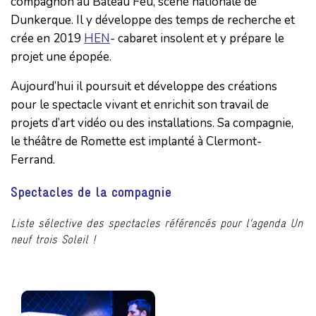
compagnon au Bateau Feu, scène nationale de
Dunkerque. Il y développe des temps de recherche et
crée en 2019
HEN
- cabaret insolent et y prépare le
projet une épopée.
Aujourd’hui il poursuit et développe des créations
pour le spectacle vivant et enrichit son travail de
projets d’art vidéo ou des installations. Sa compagnie,
le théâtre de Romette est implanté à Clermont-
Ferrand.
Spectacles de la compagnie
Liste sélective des spectacles référencés pour l’agenda Un
neuf trois Soleil !