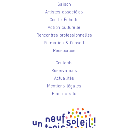
Saison
Artistes associé·es
Courte-Échelle
Action culturelle
Rencontres professionnelles
Formation & Conseil
Ressources
Contacts
Réservations
Actualités
Mentions légales
Plan du site