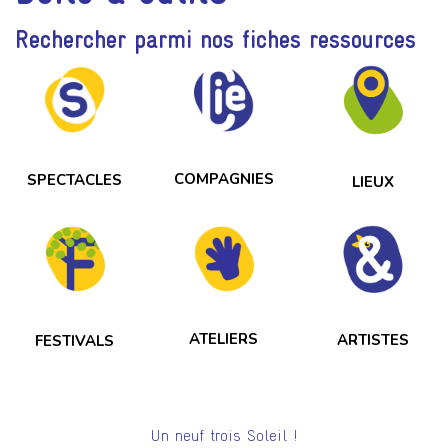
Rechercher parmi nos fiches ressources
COMPAGNIES
SPECTACLES
LIEUX
ATELIERS
ARTISTES
FESTIVALS
Un neuf trois Soleil !