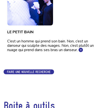
LE PETIT BAIN
C’est un homme qui prend son bain. Non, c’est un
danseur qui sculpte des nuages. Non, c’est plutôt un
nuage qui prend dans ses bras un danseur.
+
FAIRE UNE NOUVELLE RECHERCHE
Boite à outils