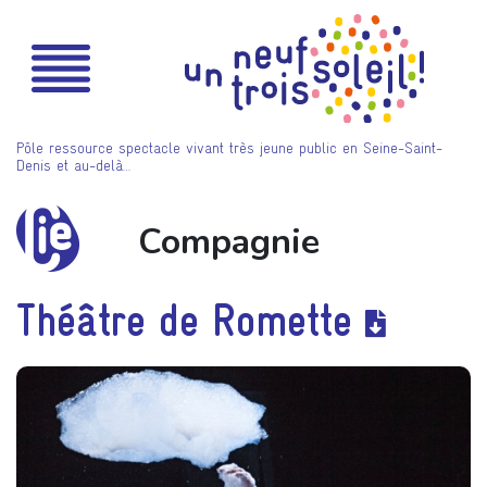
Pôle ressource spectacle vivant très jeune public en Seine-Saint-
Denis et au-delà…
Compagnie
Théâtre de Romette