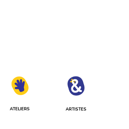
ATELIERS
ARTISTES