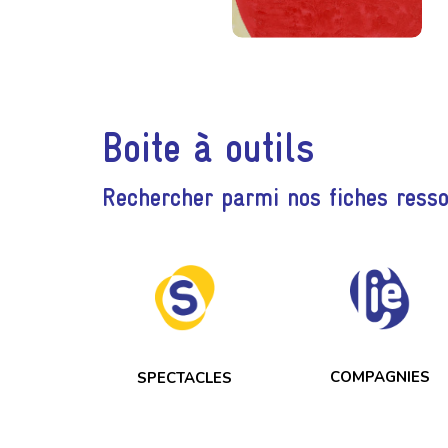
Boite à outils
Rechercher parmi nos fiches ress
COMPAGNIES
SPECTACLES