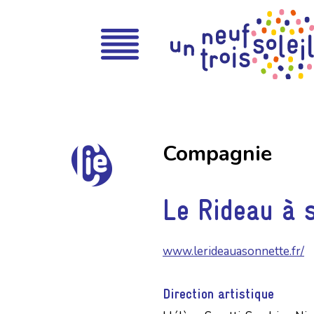
Compagnie
Le Rideau à 
www.lerideauasonnette.fr/
Direction artistique