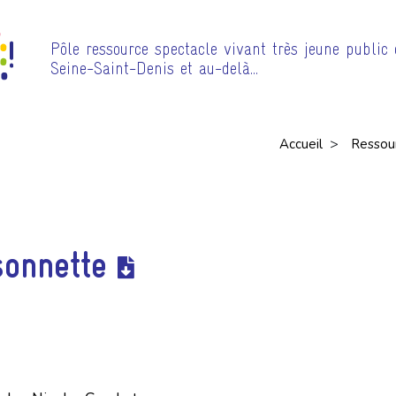
Pôle ressource spectacle vivant très jeune public
Seine-Saint-Denis et au-delà…
>
Accueil
Ressou
sonnette