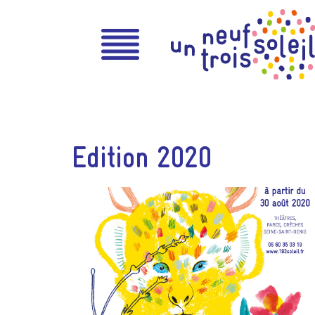
Edition 2020