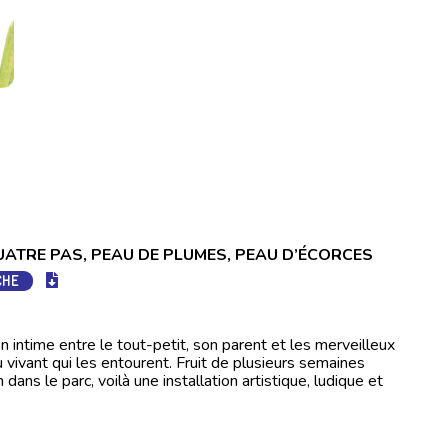
UATRE PAS, PEAU DE PLUMES, PEAU D’ÉCORCES
CHE
on intime entre le tout-petit, son parent et les merveilleux
vivant qui les entourent. Fruit de plusieurs semaines
 dans le parc, voilà une installation artistique, ludique et