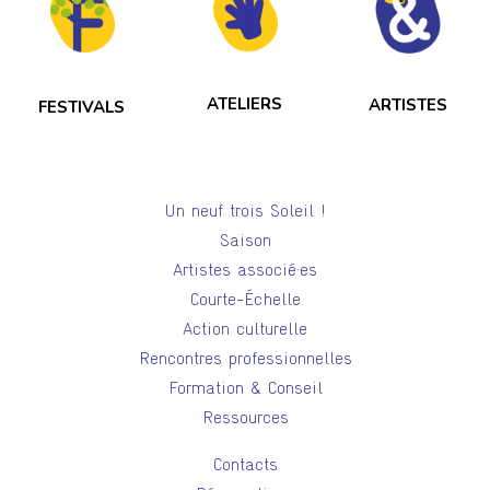
ATELIERS
ARTISTES
FESTIVALS
Un neuf trois Soleil !
Saison
Artistes associé·es
Courte-Échelle
Action culturelle
Rencontres professionnelles
Formation & Conseil
Ressources
Contacts