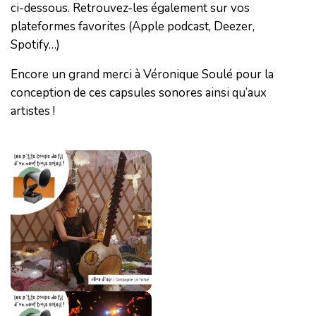
ci-dessous. Retrouvez-les également sur vos
plateformes favorites (Apple podcast, Deezer,
Spotify…)
Encore un grand merci à Véronique Soulé pour la
conception de ces capsules sonores ainsi qu’aux
artistes !