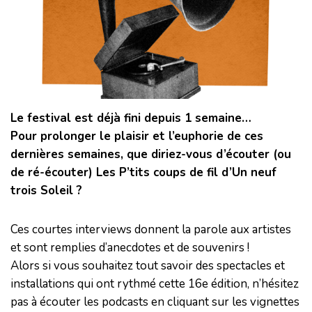
Le festival est déjà fini depuis 1 semaine…
Pour prolonger le plaisir et l’euphorie de ces
dernières semaines, que diriez-vous d’écouter (ou
de ré-écouter) Les P’tits coups de fil d’Un neuf
trois Soleil ?
Ces courtes interviews donnent la parole aux artistes
et sont remplies d’anecdotes et de souvenirs !
Alors si vous souhaitez tout savoir des spectacles et
installations qui ont rythmé cette 16e édition, n’hésitez
pas à écouter les podcasts en cliquant sur les vignettes