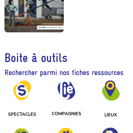
Boite à outils
Rechercher parmi nos fiches ressources
COMPAGNIES
SPECTACLES
LIEUX