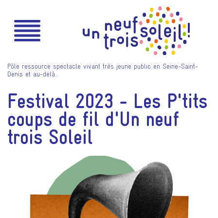
Pôle ressource spectacle vivant très jeune public en Seine-Saint-
Denis et au-delà…
Festival 2023 - Les P'tits
coups de fil d'Un neuf
trois Soleil