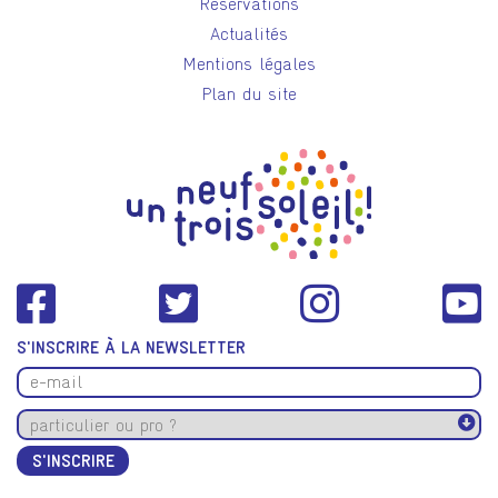
Réservations
Actualités
Mentions légales
Plan du site
S'INSCRIRE À LA NEWSLETTER
S'INSCRIRE