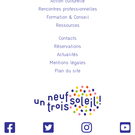
Action culturelle
Rencontres professionnelles
Formation & Conseil
Ressources
Contacts
Réservations
Actualités
Mentions légales
Plan du site