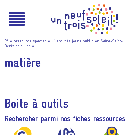
Pôle ressource spectacle vivant très jeune public en Seine-Saint-
Denis et au-delà…
matière
Boite à outils
Rechercher parmi nos fiches ressources