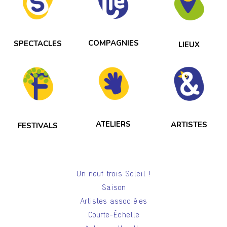
COMPAGNIES
SPECTACLES
LIEUX
ATELIERS
ARTISTES
FESTIVALS
Un neuf trois Soleil !
Saison
Artistes associé·es
Courte-Échelle