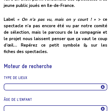
jeune public joués en Ile-de-France.
Label
« On n’a pas vu, mais on y court ! »
> ce
spectacle n’a pas encore été vu par notre comité
de sélection, mais le parcours de la compagnie et
le projet nous laissent penser que ça vaut le coup
d’œil… Repérez ce petit symbole
sur les
fiches des spectacles.
Moteur de recherche
TYPE DE LIEUX
ÂGE DE L'ENFANT