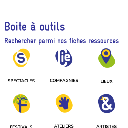
Boite à outils
Rechercher parmi nos fiches ressources
COMPAGNIES
SPECTACLES
LIEUX
ATELIERS
ARTISTES
FESTIVALS