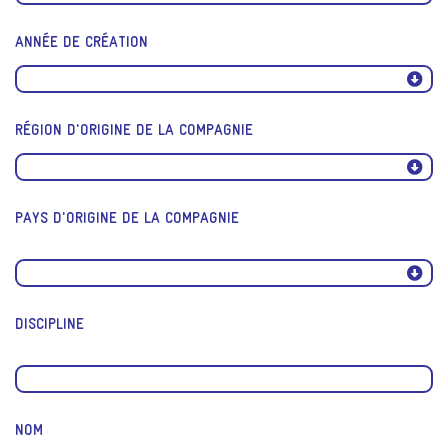
ANNÉE DE CRÉATION
RÉGION D'ORIGINE DE LA COMPAGNIE
PAYS D'ORIGINE DE LA COMPAGNIE
DISCIPLINE
NOM