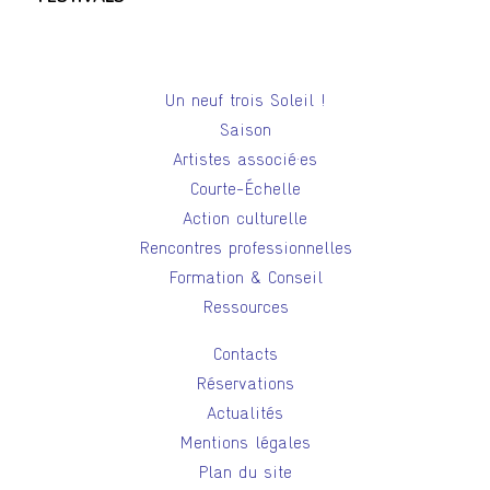
Un neuf trois Soleil !
Saison
Artistes associé·es
Courte-Échelle
Action culturelle
Rencontres professionnelles
Formation & Conseil
Ressources
Contacts
Réservations
Actualités
Mentions légales
Plan du site