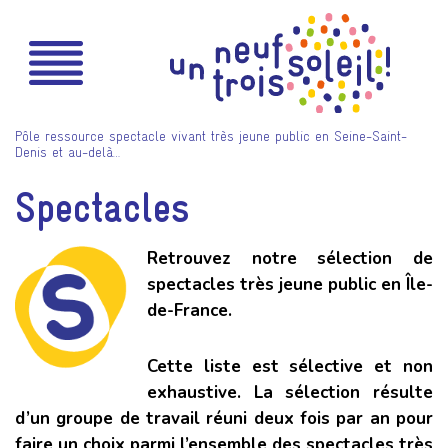
Pôle ressource spectacle vivant très jeune public en Seine-Saint-
Denis et au-delà…
Spectacles
Retrouvez notre sélection de
spectacles très jeune public en Île-
de-France.
Cette liste est
sélective et non
exhaustive
. La sélection résulte
d’un groupe de travail réuni deux fois par an pour
faire un choix parmi l’ensemble des spectacles très