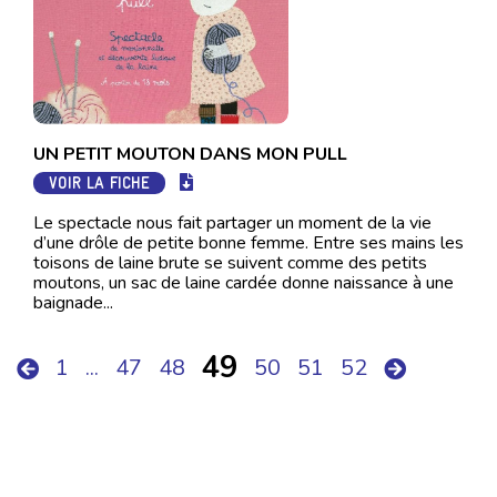
UN PETIT MOUTON DANS MON PULL
VOIR LA FICHE
Le spectacle nous fait partager un moment de la vie
d’une drôle de petite bonne femme. Entre ses mains les
toisons de laine brute se suivent comme des petits
moutons, un sac de laine cardée donne naissance à une
baignade...
49
1
...
47
48
50
51
52