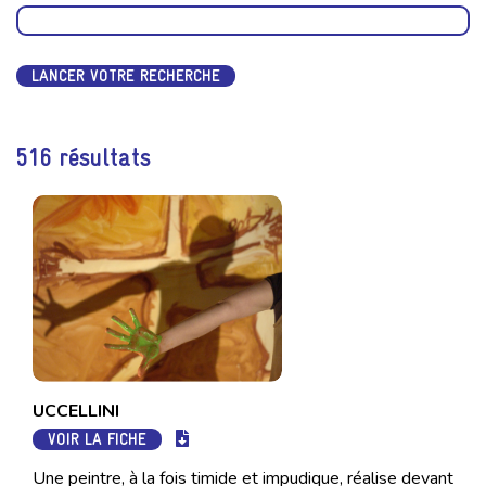
LANCER VOTRE RECHERCHE
516 résultats
UCCELLINI
VOIR LA FICHE
Une peintre, à la fois timide et impudique, réalise devant