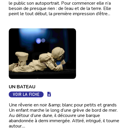
le public son autoportrait. Pour commencer elle n’a
besoin de presque rien : de l’eau et de la terre. Elle
peint le tout début, la première impression d’être...
UN BATEAU
VOIR LA FICHE
Une rêverie en noir &amp; blanc pour petits et grands
Un enfant marche le long d’une grève de bord de mer.
Au détour d’une dune, il découvre une barque
abandonnée à demi immergée. Attiré, intrigué, il tourne
autour....