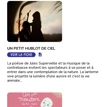
UN PETIT HUBLOT DE CIEL
VOIR LA FICHE
La poésie de Jules Supervielle et la musique de la
contrebasse invitent les spectateurs à se poser et à
entrer dans une contemplation de la nature. La lanterne
vive projette la lumière d'une aurore et c'est la vie
animale...