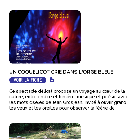
UN COQUELICOT CRIE DANS L'ORGE BLEUE
VOIR LA FICHE
Ce spectacle délicat propose un voyage au cœur de la
nature, entre ombre et lumière, musique et poésie avec
les mots ciselés de Jean Grosjean. Invité à ouvrir grand
les yeux et les oreilles pour observer la féérie de...