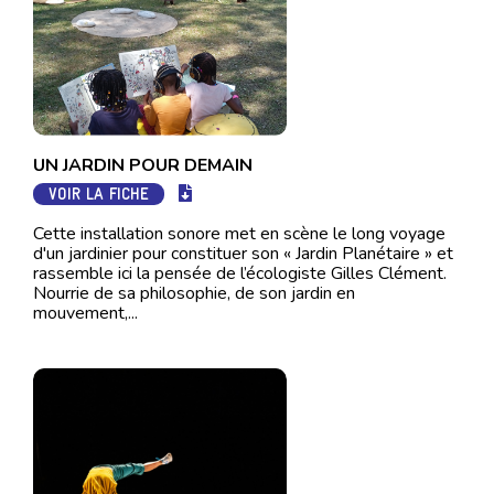
UN JARDIN POUR DEMAIN
VOIR LA FICHE
Cette installation sonore met en scène le long voyage
d'un jardinier pour constituer son « Jardin Planétaire » et
rassemble ici la pensée de l’écologiste Gilles Clément.
Nourrie de sa philosophie, de son jardin en
mouvement,...