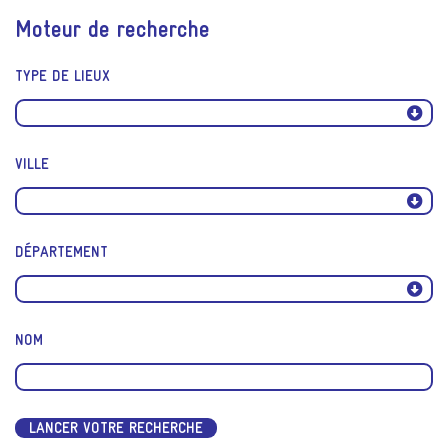
Moteur de recherche
TYPE DE LIEUX
VILLE
DÉPARTEMENT
NOM
LANCER VOTRE RECHERCHE