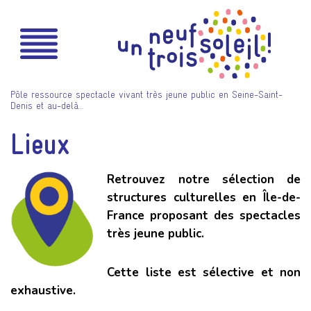
Pôle ressource spectacle vivant très jeune public en Seine-Saint-
Denis et au-delà…
Lieux
Retrouvez notre sélection de
structures culturelles
en Île-de-
France
proposant des spectacles
très jeune public.
Cette liste est
sélective et non
exhaustive
.