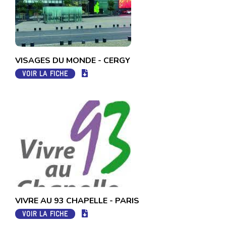
VISAGES DU MONDE - CERGY
VOIR LA FICHE
VIVRE AU 93 CHAPELLE - PARIS
VOIR LA FICHE