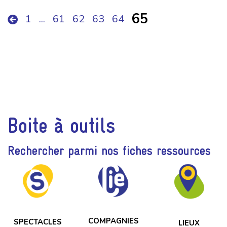
65
1
...
61
62
63
64
Boite à outils
Rechercher parmi nos fiches ressources
COMPAGNIES
SPECTACLES
LIEUX