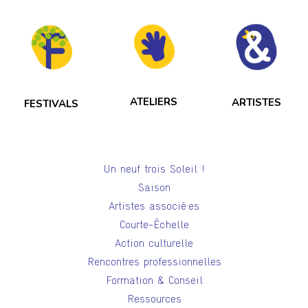
ATELIERS
ARTISTES
FESTIVALS
Un neuf trois Soleil !
Saison
Artistes associé·es
Courte-Échelle
Action culturelle
Rencontres professionnelles
Formation & Conseil
Ressources