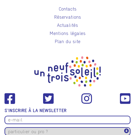
Contacts
Réservations
Actualités
Mentions légales
Plan du site
S'INSCRIRE À LA NEWSLETTER