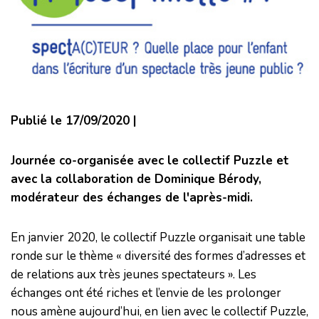
Publié le 17/09/2020 |
Journée co-organisée avec le collectif Puzzle et
avec la collaboration de Dominique Bérody,
modérateur des échanges de l'après-midi.
En janvier 2020, le collectif Puzzle organisait une table
ronde sur le thème « diversité des formes d’adresses et
de relations aux très jeunes spectateurs ». Les
échanges ont été riches et l’envie de les prolonger
nous amène aujourd’hui, en lien avec le collectif Puzzle,