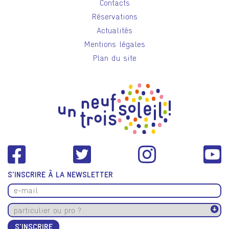
Contacts
Réservations
Actualités
Mentions légales
Plan du site
S'INSCRIRE À LA NEWSLETTER
S'INSCRIRE