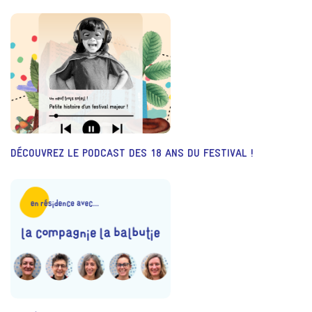
DÉCOUVREZ LE PODCAST DES 18 ANS DU FESTIVAL !