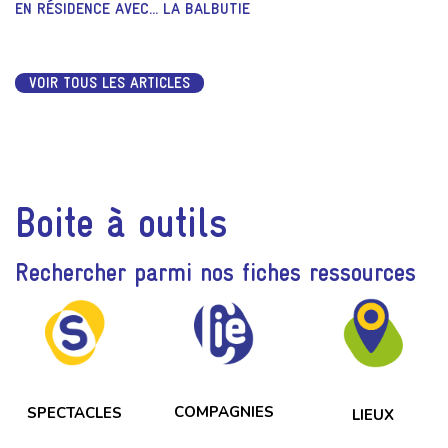
EN RÉSIDENCE AVEC... LA BALBUTIE
VOIR TOUS LES ARTICLES
Boite à outils
Rechercher parmi nos fiches ressources
COMPAGNIES
SPECTACLES
LIEUX