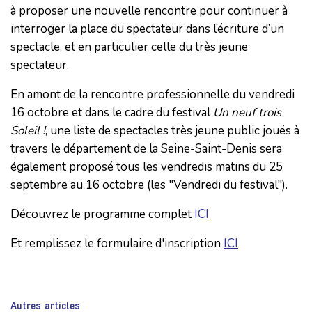
à proposer une nouvelle rencontre pour continuer à
interroger la place du spectateur dans l’écriture d’un
spectacle, et en particulier celle du très jeune
spectateur.
En amont de la rencontre professionnelle du vendredi
16 octobre et dans le cadre du festival
Un neuf trois
Soleil !
, une liste de spectacles très jeune public joués à
travers le département de la Seine-Saint-Denis sera
également proposé tous les vendredis matins du 25
septembre au 16 octobre (les "Vendredi du festival").
Découvrez le programme complet
ICI
Et remplissez le formulaire d'inscription
ICI
Autres articles