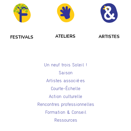
ATELIERS
ARTISTES
FESTIVALS
Un neuf trois Soleil !
Saison
Artistes associé·es
Courte-Échelle
Action culturelle
Rencontres professionnelles
Formation & Conseil
Ressources