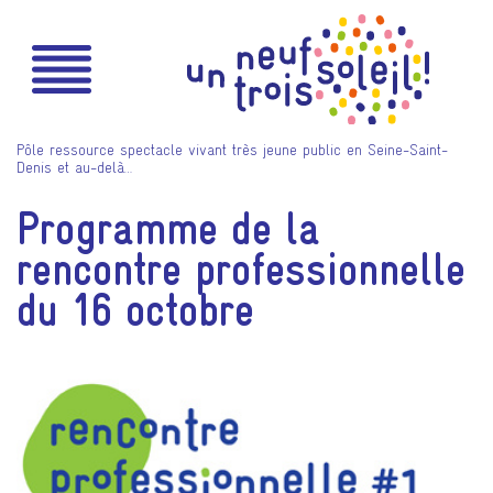
Pôle ressource spectacle vivant très jeune public en Seine-Saint-
Denis et au-delà…
Programme de la
rencontre professionnelle
du 16 octobre