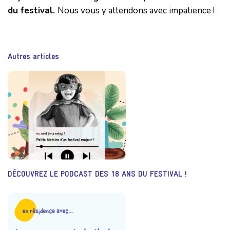
du festival.
Nous vous y attendons avec impatience !
Autres articles
DÉCOUVREZ LE PODCAST DES 18 ANS DU FESTIVAL !