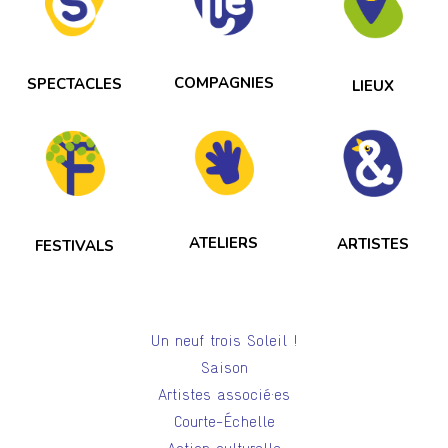
COMPAGNIES
SPECTACLES
LIEUX
ATELIERS
ARTISTES
FESTIVALS
Un neuf trois Soleil !
Saison
Artistes associé·es
Courte-Échelle