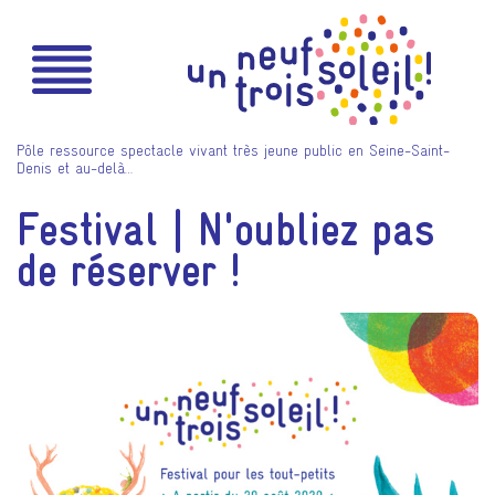
Pôle ressource spectacle vivant très jeune public en Seine-Saint-
Denis et au-delà…
Festival | N'oubliez pas
de réserver !