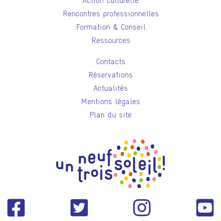
Action culturelle
Rencontres professionnelles
Formation & Conseil
Ressources
Contacts
Réservations
Actualités
Mentions légales
Plan du site