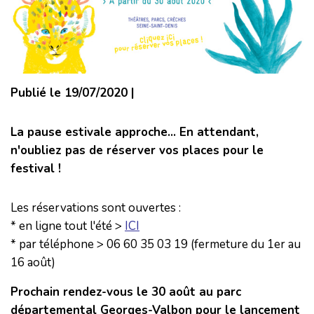
Publié le 19/07/2020 |
La pause estivale approche... En attendant,
n'oubliez pas de réserver vos places pour le
festival !
Les réservations sont ouvertes :
* en ligne tout l'été >
ICI
* par téléphone > 06 60 35 03 19 (fermeture du 1er au
16 août)
Prochain rendez-vous le 30 août au parc
départemental Georges-Valbon pour le lancement