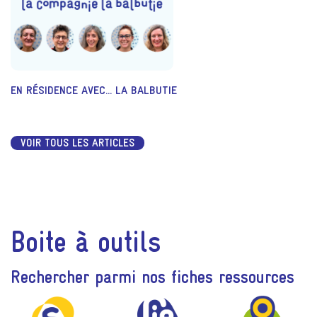
EN RÉSIDENCE AVEC... LA BALBUTIE
VOIR TOUS LES ARTICLES
Boite à outils
Rechercher parmi nos fiches ressources