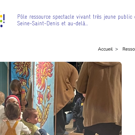
Pôle ressource spectacle vivant très jeune public
Seine-Saint-Denis et au-delà…
>
Accueil
Resso