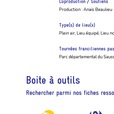
Coproduction / Soutiens
Production : Anaïs Beaulieu
Type(s) de lieu(x)
Plein air, Lieu équipé, Lieu 
Tournées franciliennes pa
Parc départemental du Saus
Boite à outils
Rechercher parmi nos fiches ress