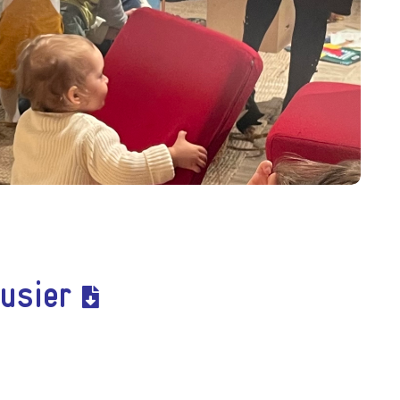
usier