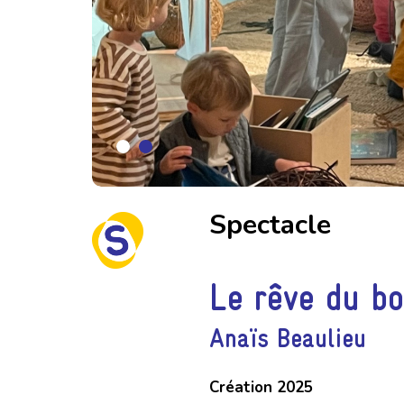
Spectacle
Le rêve du bo
Anaïs Beaulieu
Création 2025