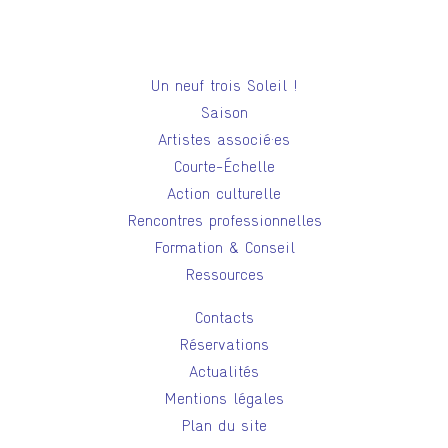
Un neuf trois Soleil !
Saison
Artistes associé·es
Courte-Échelle
Action culturelle
Rencontres professionnelles
Formation & Conseil
Ressources
Contacts
Réservations
Actualités
Mentions légales
Plan du site