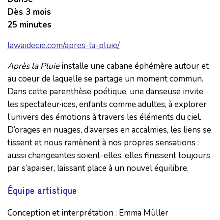
Dès 3 mois
25 minutes
lawaidecie.com/apres-la-pluie/
Après la Pluie
installe une cabane éphémère autour et
au coeur de laquelle se partage un moment commun.
Dans cette parenthèse poétique, une danseuse invite
les spectateur·ices, enfants comme adultes, à explorer
l’univers des émotions à travers les éléments du ciel.
D’orages en nuages, d’averses en accalmies, les liens se
tissent et nous ramènent à nos propres sensations :
aussi changeantes soient-elles, elles finissent toujours
par s’apaiser, laissant place à un nouvel équilibre.
Équipe artistique
Conception et interprétation : Emma Müller
