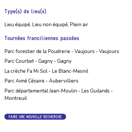
Type(s) de lieu(x)
Lieu équipé, Lieu non équipé, Plein air
Tournées franciliennes passées
Parc forestier de la Poudrerie - Vaujours - Vaujours
Parc Courbet - Gagny - Gagny
La crèche Fa Mi Sol - Le Blanc-Mesnil
Parc Aimé Césaire - Aubervilliers
Parc départemental Jean-Moulin - Les Guilands -
Montreuil
FAIRE UNE NOUVELLE RECHERCHE