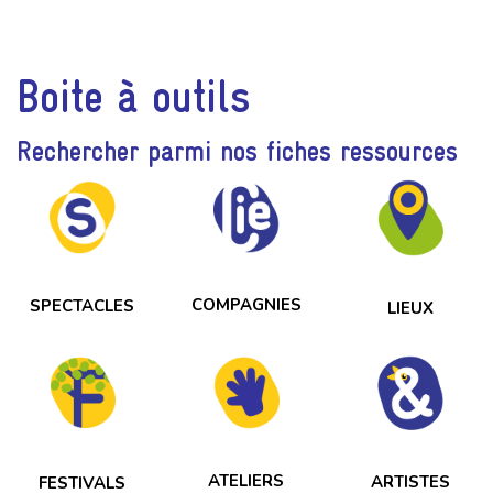
Boite à outils
Rechercher parmi nos fiches ressources
COMPAGNIES
SPECTACLES
LIEUX
ATELIERS
ARTISTES
FESTIVALS