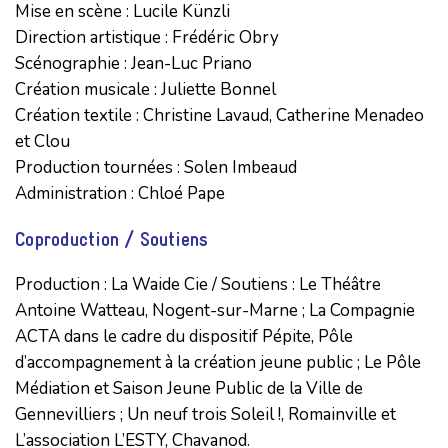
Mise en scène : Lucile Künzli

Direction artistique : Frédéric Obry

Scénographie : Jean-Luc Priano

Création musicale : Juliette Bonnel

Création textile : Christine Lavaud, Catherine Menadeo 
et Clou

Production tournées : Solen Imbeaud

Administration : Chloé Pape
Coproduction / Soutiens
Production : La Waide Cie / Soutiens : Le Théâtre 
Antoine Watteau, Nogent-sur-Marne ; La Compagnie 
ACTA dans le cadre du dispositif Pépite, Pôle 
d’accompagnement à la création jeune public ; Le Pôle 
Médiation et Saison Jeune Public de la Ville de 
Gennevilliers ; Un neuf trois Soleil !, Romainville et 
L’association L’ESTY, Chavanod.