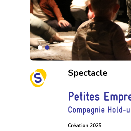
Spectacle
Petites Empr
Compagnie Hold-u
Création 2025