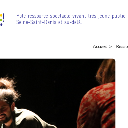
Pôle ressource spectacle vivant très jeune public
Seine-Saint-Denis et au-delà…
>
Accueil
Resso