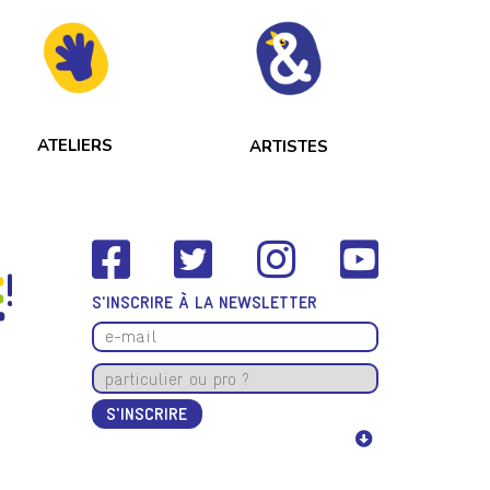
ATELIERS
ARTISTES
S'INSCRIRE À LA NEWSLETTER
S'INSCRIRE