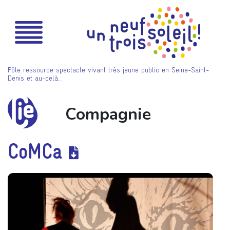
Pôle ressource spectacle vivant très jeune public en Seine-Saint-
Denis et au-delà…
Compagnie
CoMCa