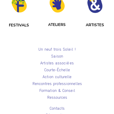
ATELIERS
ARTISTES
FESTIVALS
Un neuf trois Soleil !
Saison
Artistes associé·es
Courte-Échelle
Action culturelle
Rencontres professionnelles
Formation & Conseil
Ressources
Contacts