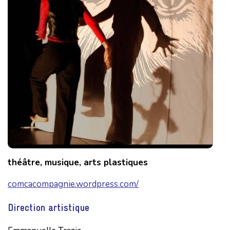
théâtre, musique, arts plastiques
comcacompagnie.wordpress.com/
Direction artistique