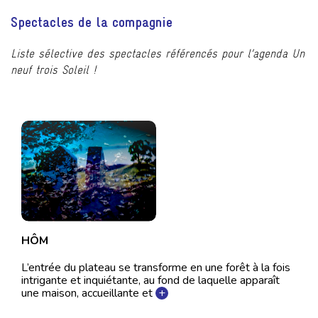
Spectacles de la compagnie
Liste sélective des spectacles référencés pour l’agenda Un
neuf trois Soleil !
HÔM
L’entrée du plateau se transforme en une forêt à la fois
intrigante et inquiétante, au fond de laquelle apparaît
une maison, accueillante et
+