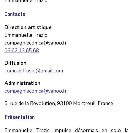
Emmanuelle Trazic
Contacts
Direction artistique
Emmanuelle Trazic
compagniecomca@yahoo.fr
06 62 13 65 68
Diffusion
comcadiffusio@gmail.com
Administration
compagniecomca@yahoo.fr
5, rue de la Révolution, 93100 Montreuil, France
Présentation
Emmanuelle Trazic impulse désormais en solo la