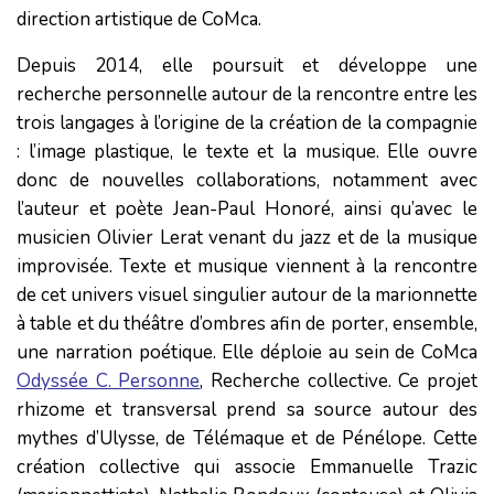
direction artistique de CoMca.
Depuis 2014, elle poursuit et développe une
recherche personnelle autour de la rencontre entre les
trois langages à l’origine de la création de la compagnie
: l’image plastique, le texte et la musique. Elle ouvre
donc de nouvelles collaborations, notamment avec
l’auteur et poète Jean-Paul Honoré, ainsi qu’avec le
musicien Olivier Lerat venant du jazz et de la musique
improvisée. Texte et musique viennent à la rencontre
de cet univers visuel singulier autour de la marionnette
à table et du théâtre d’ombres afin de porter, ensemble,
une narration poétique. Elle déploie au sein de CoMca
Odyssée C. Personne
, Recherche collective. Ce projet
rhizome et transversal prend sa source autour des
mythes d’Ulysse, de Télémaque et de Pénélope. Cette
création collective qui associe Emmanuelle Trazic