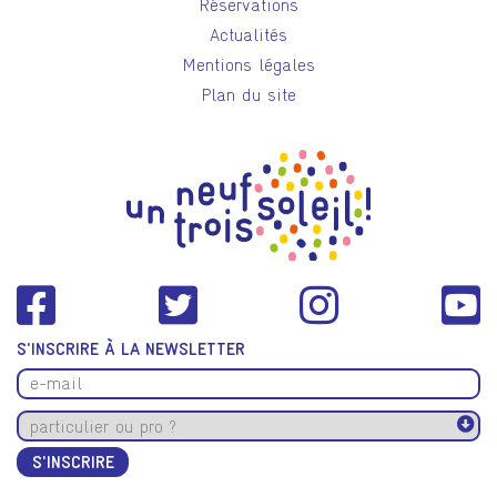
Réservations
Actualités
Mentions légales
Plan du site
S'INSCRIRE À LA NEWSLETTER
S'INSCRIRE