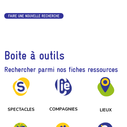
FAIRE UNE NOUVELLE RECHERCHE
Boite à outils
Rechercher parmi nos fiches ressources
COMPAGNIES
SPECTACLES
LIEUX